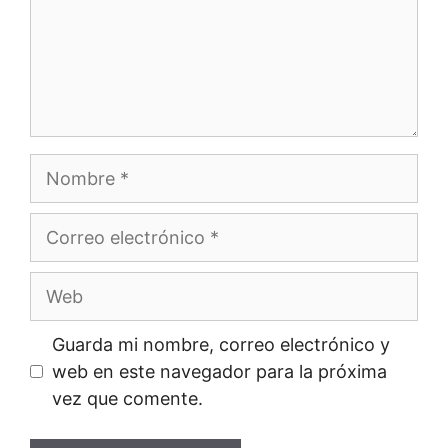
Nombre
Correo
electrónico
Web
Guarda mi nombre, correo electrónico y
web en este navegador para la próxima
vez que comente.