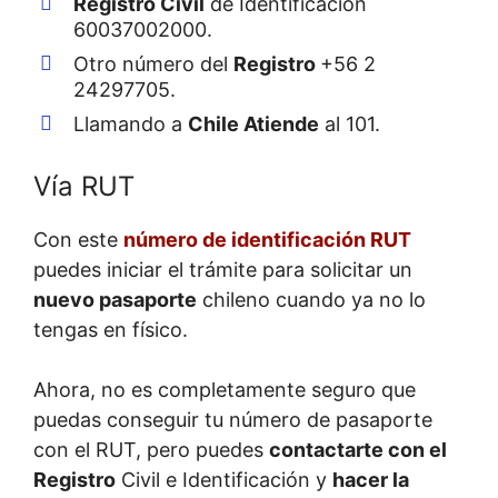
Registro Civil
de Identificación
60037002000.
Otro número del
Registro
+56 2
24297705.
Llamando a
Chile Atiende
al 101.
Vía RUT
Con este
número de identificación RUT
puedes iniciar el trámite para solicitar un
nuevo pasaporte
chileno cuando ya no lo
tengas en físico.
Ahora, no es completamente seguro que
puedas conseguir tu número de pasaporte
con el RUT, pero puedes
contactarte con el
Registro
Civil e Identificación y
hacer la