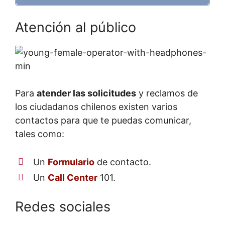
Atención al público
Para
atender las solicitudes
y reclamos de
los ciudadanos chilenos existen varios
contactos para que te puedas comunicar,
tales como:
Un
Formulario
de contacto.
Un
Call Center
101.
Redes sociales