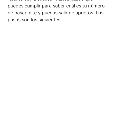
puedes cumplir para saber cuál es tu número
de pasaporte y puedas salir de aprietos. Los
pasos son los siguientes: