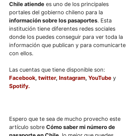
Chile atiende
es uno de los principales
portales del gobierno chileno para la
información sobre los pasaportes
. Esta
institución tiene diferentes redes sociales
donde los puedes conseguir para ver toda la
información que publican y para comunicarte
con ellos.
Las cuentas que tiene disponible son:
Facebook
,
twitter
,
Instagram
,
YouTube
y
Spotify.
Espero que te sea de mucho provecho este
artículo sobre
Cómo saber mi número de
pasaporte en Chile
, lo mejor que puedes