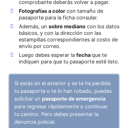
comprobante deberás volver a pagar.
Fotografías a color
con tamaño de
pasaporte para la ficha consular.
Además, un
sobre mediano
con los datos
básicos, y con la dirección con las
estampillas correspondientes al costo de
envío por correo.
Luego debes esperar la
fecha
que te
indiquen para que tu pasaporte esté listo.
Si estás en el exterior y se te ha perdido
tu pasaporte o te lo han robado, puedes
solicitar un
pasaporte de emergencia
para regresar rápidamente o continuar
tu camino. Pero debes presentar la
denuncia policial.