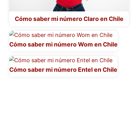
Cómo saber mi número Claro en Chile
Cómo saber mi número Wom en Chile
Cómo saber mi número Entel en Chile