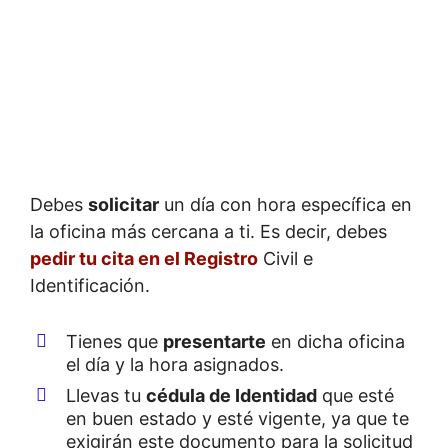
Debes
solicitar
un día con hora específica en
la oficina más cercana a ti. Es decir, debes
pedir tu cita en el Registro
Civil e
Identificación.
Tienes que
presentarte
en dicha oficina
el día y la hora asignados.
Llevas tu
cédula de Identidad
que esté
en buen estado y esté vigente, ya que te
exigirán este documento para la solicitud