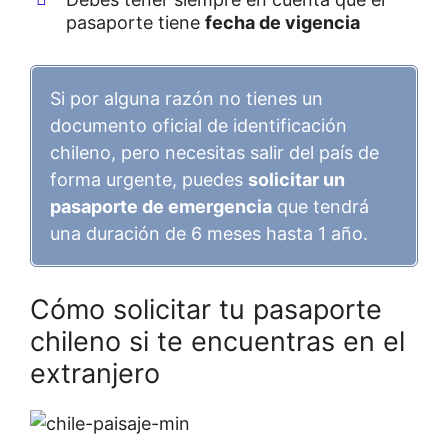
pasaporte tiene
fecha de vigencia
Si por alguna razón no tienes un
documento oficial de identificación
chileno, pero necesitas salir del país de
forma urgente, puedes
solicitar un
pasaporte de emergencia
que tendrá
una duración de 6 meses hasta 1 año.
Cómo solicitar tu pasaporte
chileno si te encuentras en el
extranjero