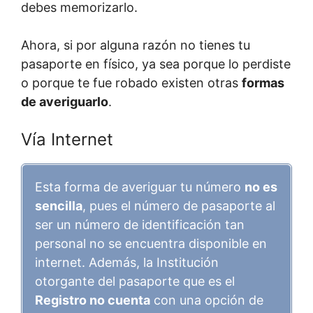
debes memorizarlo.
Ahora, si por alguna razón no tienes tu
pasaporte en físico, ya sea porque lo perdiste
o porque te fue robado existen otras
formas
de averiguarlo
.
Vía Internet
Esta forma de averiguar tu número
no es
sencilla
, pues el número de pasaporte al
ser un número de identificación tan
personal no se encuentra disponible en
internet. Además, la Institución
otorgante del pasaporte que es el
Registro no cuenta
con una opción de