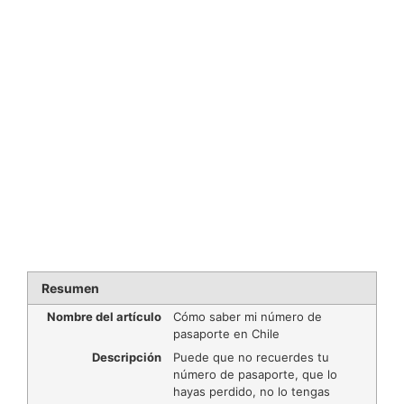
Resumen
Nombre del artículo
Cómo saber mi número de
pasaporte en Chile
Descripción
Puede que no recuerdes tu
número de pasaporte, que lo
hayas perdido, no lo tengas