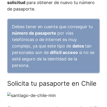
solicitud
para obtener de nuevo tu número
de pasaporte.
Debes tener en cuenta que conseguir tu
número de pasaporte
por vías
telefónicas o de internet es muy
complejo, ya que este tipo de
datos
tan
personales son de
difícil acceso
si no se
está seguro de la identidad de la
persona.
Solicita tu pasaporte en Chile