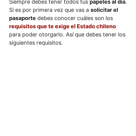
Siempre debes tener todos tus
papeles al día
.
Si es por primera vez que vas a
solicitar el
pasaporte
debes conocer cuáles son los
requisitos que te exige el Estado chileno
para poder otorgarlo. Así que debes tener los
siguientes requisitos.