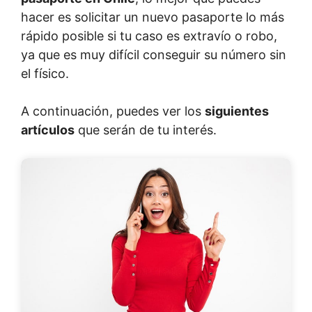
hacer es solicitar un nuevo pasaporte lo más
rápido posible si tu caso es extravío o robo,
ya que es muy difícil conseguir su número sin
el físico.
A continuación, puedes ver los
siguientes
artículos
que serán de tu interés.