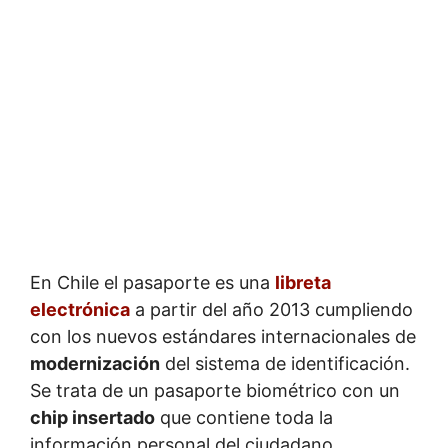
En Chile el pasaporte es una
libreta
electrónica
a partir del año 2013 cumpliendo
con los nuevos estándares internacionales de
modernización
del sistema de identificación.
Se trata de un pasaporte biométrico con un
chip insertado
que contiene toda la
información personal del ciudadano