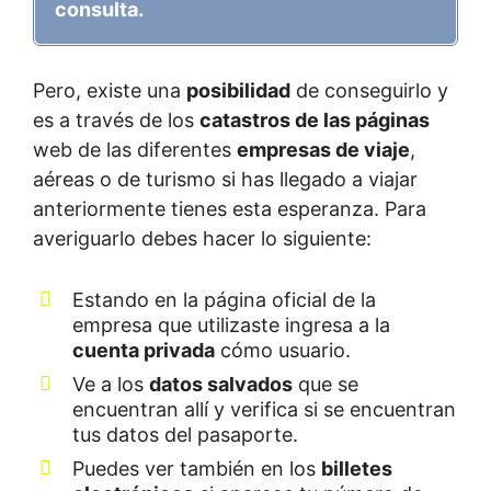
consulta.
Pero, existe una
posibilidad
de conseguirlo y
es a través de los
catastros de las páginas
web de las diferentes
empresas de viaje
,
aéreas o de turismo si has llegado a viajar
anteriormente tienes esta esperanza. Para
averiguarlo debes hacer lo siguiente:
Estando en la página oficial de la
empresa que utilizaste ingresa a la
cuenta privada
cómo usuario.
Ve a los
datos salvados
que se
encuentran allí y verifica si se encuentran
tus datos del pasaporte.
Puedes ver también en los
billetes