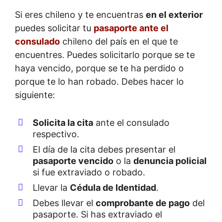
Si eres chileno y te encuentras
en el exterior
puedes solicitar tu
pasaporte ante el
consulado
chileno del país en el que te
encuentres. Puedes solicitarlo porque se te
haya vencido, porque se te ha perdido o
porque te lo han robado. Debes hacer lo
siguiente:
Solicita la cita
ante el consulado
respectivo.
El día de la cita debes presentar el
pasaporte vencido
o la
denuncia policial
si fue extraviado o robado.
Llevar la
Cédula de Identidad
.
Debes llevar el
comprobante de pago
del
pasaporte. Si has extraviado el