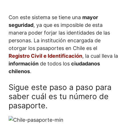
Con este sistema se tiene una
mayor
seguridad
, ya que es imposible de esta
manera poder forjar las identidades de las
personas. La institución encargada de
otorgar los pasaportes en Chile es el
Registro Civil e Identificación
, la cual lleva la
información
de todos los
ciudadanos
chilenos
.
Sigue este paso a paso para
saber cuál es tu número de
pasaporte.