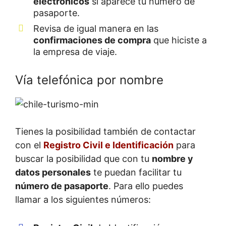
electrónicos
si aparece tu número de
pasaporte.
Revisa de igual manera en las
confirmaciones de compra
que hiciste a
la empresa de viaje.
Vía telefónica por nombre
Tienes la posibilidad también de contactar
con el
Registro Civil e Identificación
para
buscar la posibilidad que con tu
nombre y
datos personales
te puedan facilitar tu
número de pasaporte
. Para ello puedes
llamar a los siguientes números: