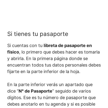
Si tienes tu pasaporte
Si cuentas con tu
libreta de pasaporte en
físico
, lo primero que debes hacer es tomarla
y abrirla. En la primera página donde se
encuentran todos tus datos personales debes
fijarte en la parte inferior de la hoja.
En la parte inferior verás un apartado que
dice “
N° de Pasaporte
” seguido de varios
dígitos. Ese es tu número de pasaporte que
debes anotarlo en tu agenda y si es posible