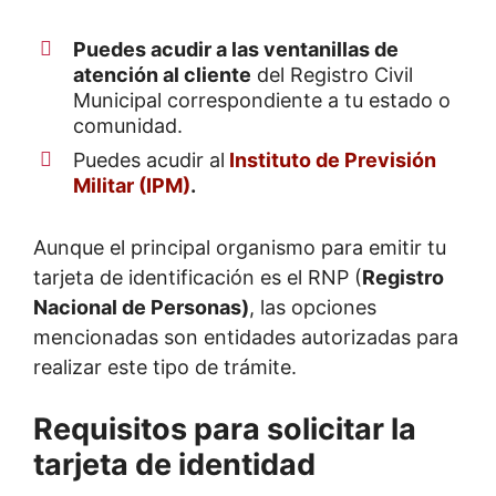
Puedes acudir a las ventanillas de
atención al cliente
del Registro Civil
Municipal correspondiente a tu estado o
comunidad.
Puedes acudir al
Instituto de Previsión
Militar (IPM)
.
Aunque el principal organismo para emitir tu
tarjeta de identificación es el RNP (
Registro
Nacional de Personas)
, las opciones
mencionadas son entidades autorizadas para
realizar este tipo de trámite.
Requisitos para solicitar la
tarjeta de identidad