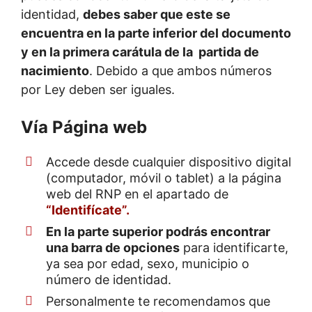
identidad,
debes saber que este se
encuentra en la parte inferior del documento
y en la primera carátula de la partida de
nacimiento
. Debido a que ambos números
por Ley deben ser iguales.
Vía Página web
Accede desde cualquier dispositivo digital
(computador, móvil o tablet) a la página
web del RNP en el apartado de
“Identifícate”.
En la parte superior podrás encontrar
una barra de opciones
para identificarte,
ya sea por edad, sexo, municipio o
número de identidad.
Personalmente te recomendamos que