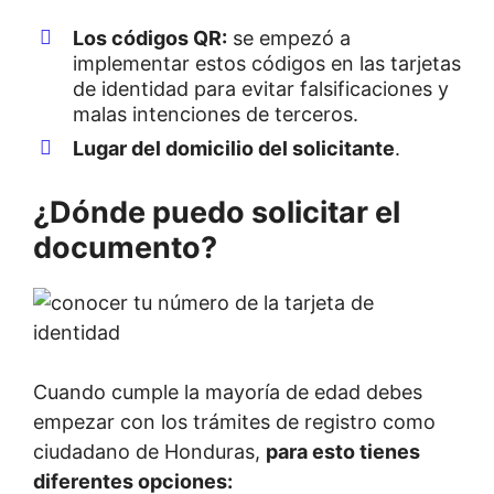
Los códigos QR:
se empezó a
implementar estos códigos en las tarjetas
de identidad para evitar falsificaciones y
malas intenciones de terceros.
Lugar del domicilio del solicitante
.
¿Dónde puedo solicitar el
documento?
Cuando cumple la mayoría de edad debes
empezar con los trámites de registro como
ciudadano de Honduras,
para esto tienes
diferentes opciones: