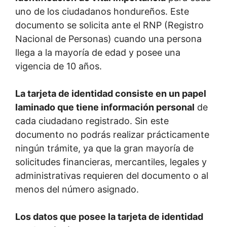
uno de los ciudadanos hondureños. Este
documento se solicita ante el RNP (Registro
Nacional de Personas) cuando una persona
llega a la mayoría de edad y posee una
vigencia de 10 años.
La tarjeta de identidad consiste en un papel
laminado que tiene información personal
de
cada ciudadano registrado. Sin este
documento no podrás realizar prácticamente
ningún trámite, ya que la gran mayoría de
solicitudes financieras, mercantiles, legales y
administrativas requieren del documento o al
menos del número asignado.
Los datos que posee la tarjeta de identidad