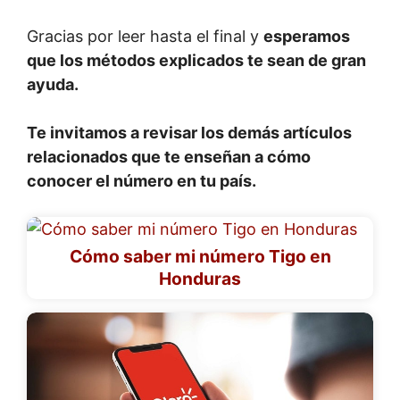
Gracias por leer hasta el final y
esperamos
que los métodos explicados te sean de gran
ayuda.
Te invitamos a revisar los demás artículos
relacionados que te enseñan a cómo
conocer el número en tu país.
Cómo saber mi número Tigo en
Honduras