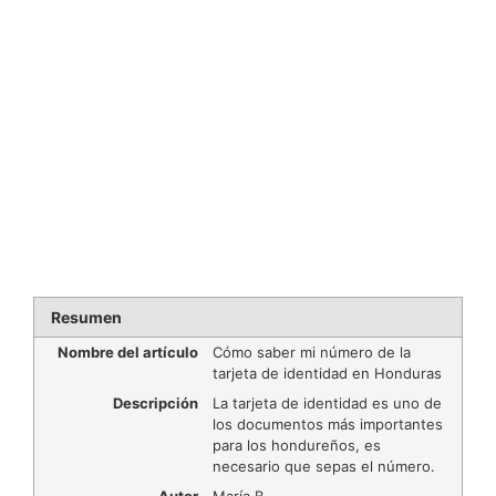
Resumen
Nombre del artículo
Cómo saber mi número de la
tarjeta de identidad en Honduras
Descripción
La tarjeta de identidad es uno de
los documentos más importantes
para los hondureños, es
necesario que sepas el número.
Autor
María B.