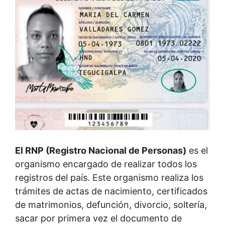
El RNP (Registro Nacional de Personas)
es el
organismo encargado de realizar todos los
registros del país. Este organismo realiza los
trámites de actas de nacimiento, certificados
de matrimonios, defunción, divorcio, soltería,
sacar por primera vez el documento de