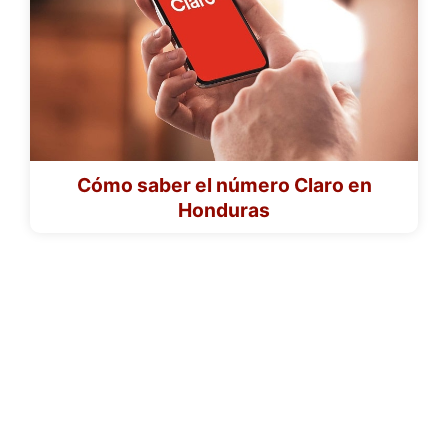
Cómo saber el número Claro en
Honduras