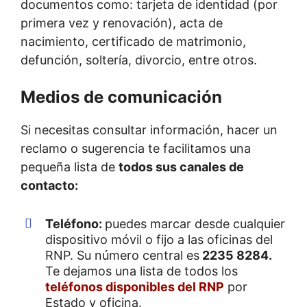
documentos como: tarjeta de identidad (por
primera vez y renovación), acta de
nacimiento, certificado de matrimonio,
defunción, soltería, divorcio, entre otros.
Medios de comunicación
Si necesitas consultar información, hacer un
reclamo o sugerencia te facilitamos una
pequeña lista de
todos sus canales de
contacto:
Teléfono:
puedes marcar desde cualquier
dispositivo móvil o fijo a las oficinas del
RNP. Su número central es
2235 8284.
Te dejamos una lista de todos los
teléfonos disponibles del RNP
por
Estado y oficina.