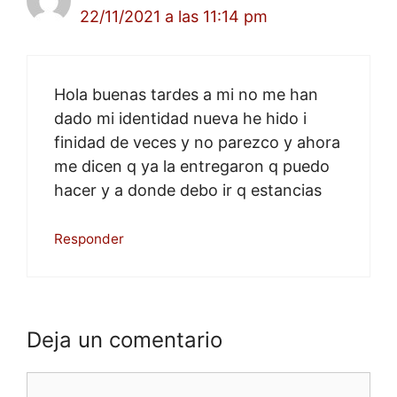
22/11/2021 a las 11:14 pm
Hola buenas tardes a mi no me han
dado mi identidad nueva he hido i
finidad de veces y no parezco y ahora
me dicen q ya la entregaron q puedo
hacer y a donde debo ir q estancias
Responder
Deja un comentario
Comentario