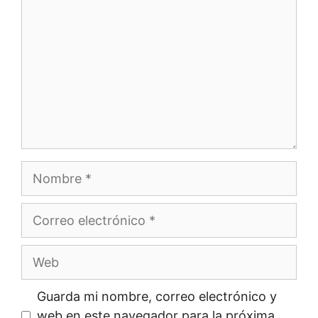
Nombre
Correo
electrónico
Web
Guarda mi nombre, correo electrónico y
web en este navegador para la próxima