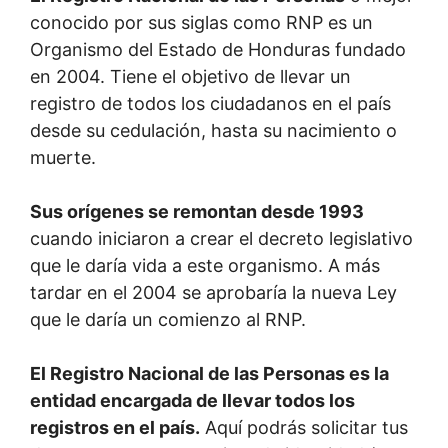
conocido por sus siglas como RNP es un
Organismo del Estado de Honduras fundado
en 2004. Tiene el objetivo de llevar un
registro de todos los ciudadanos en el país
desde su cedulación, hasta su nacimiento o
muerte.
Sus orígenes se remontan desde 1993
cuando iniciaron a crear el decreto legislativo
que le daría vida a este organismo. A más
tardar en el 2004 se aprobaría la nueva Ley
que le daría un comienzo al RNP.
El Registro Nacional de las Personas es la
entidad encargada de llevar todos los
registros en el país.
Aquí podrás solicitar tus