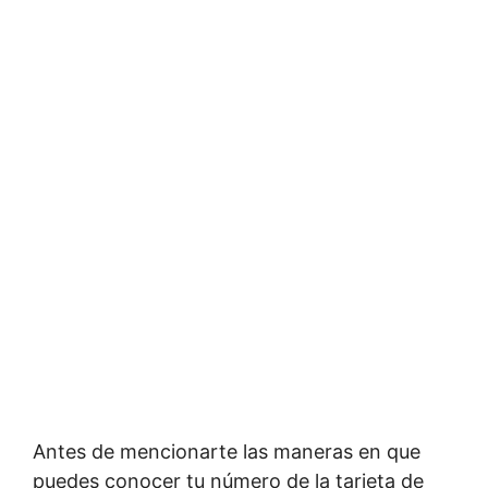
Antes de mencionarte las maneras en que
puedes conocer tu número de la tarjeta de