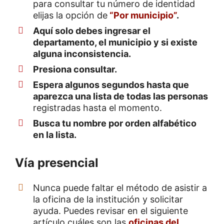
para consultar tu número de identidad
elijas la opción de
“Por municipio”
.
Aquí solo debes ingresar el
departamento, el municipio y si existe
alguna inconsistencia.
Presiona consultar.
Espera algunos segundos hasta que
aparezca una lista de todas las personas
registradas hasta el momento.
Busca tu nombre por orden alfabético
en la lista.
Vía presencial
Nunca puede faltar el método de asistir a
la oficina de la institución y solicitar
ayuda. Puedes revisar en el siguiente
artículo cuáles son las
oficinas del