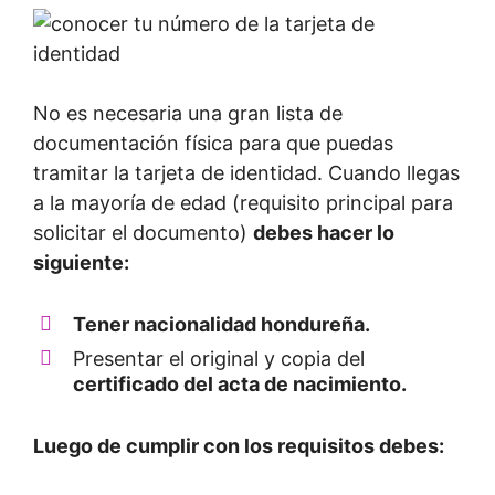
No es necesaria una gran lista de
documentación física para que puedas
tramitar la tarjeta de identidad. Cuando llegas
a la mayoría de edad (requisito principal para
solicitar el documento)
debes hacer lo
siguiente:
Tener nacionalidad hondureña.
Presentar el original y copia del
certificado del acta de nacimiento.
Luego de cumplir con los requisitos debes: