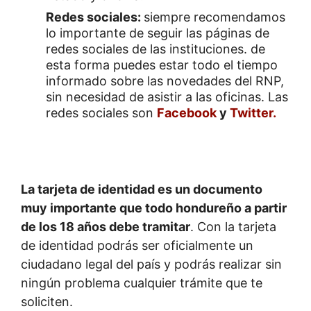
Redes sociales:
siempre recomendamos
lo importante de seguir las páginas de
redes sociales de las instituciones. de
esta forma puedes estar todo el tiempo
informado sobre las novedades del RNP,
sin necesidad de asistir a las oficinas. Las
redes sociales son
Facebook
y
Twitter.
La tarjeta de identidad es un documento
muy importante que todo hondureño a partir
de los 18 años debe tramitar
. Con la tarjeta
de identidad podrás ser oficialmente un
ciudadano legal del país y podrás realizar sin
ningún problema cualquier trámite que te
soliciten.