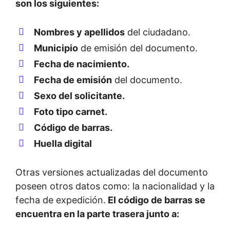
son los siguientes:
Nombres y apellidos
del ciudadano.
Municipio
de emisión del documento.
Fecha de nacimiento.
Fecha de emisión
del documento.
Sexo del solicitante.
Foto tipo carnet.
Código de barras.
Huella digital
Otras versiones actualizadas del documento
poseen otros datos como: la
nacionalidad y la
fecha de expedición.
El código de barras se
encuentra en la parte trasera junto a: