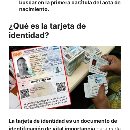
buscar en la primera carátula del acta de
nacimiento.
¿Qué es la tarjeta de
identidad?
La tarjeta de identidad es un documento de
identificación de vital importancia
para cada