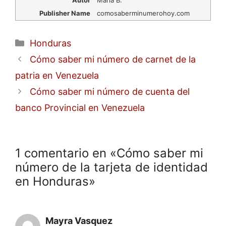
Publisher Name
comosaberminumerohoy.com
Categorías
Honduras
Cómo saber mi número de carnet de la
patria en Venezuela
Cómo saber mi número de cuenta del
banco Provincial en Venezuela
1 comentario en «Cómo saber mi
número de la tarjeta de identidad
en Honduras»
Mayra Vasquez