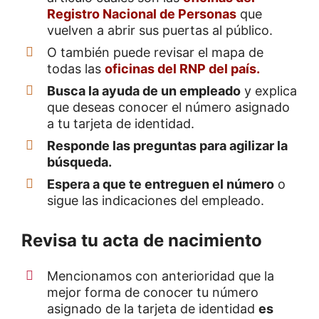
Registro Nacional de Personas
que
vuelven a abrir sus puertas al público.
O también puede revisar el mapa de
todas las
oficinas del RNP del país.
Busca la ayuda de un empleado
y explica
que deseas conocer el número asignado
a tu tarjeta de identidad.
Responde las preguntas para agilizar la
búsqueda.
Espera a que te entreguen el número
o
sigue las indicaciones del empleado.
Revisa tu acta de nacimiento
Mencionamos con anterioridad que la
mejor forma de conocer tu número
asignado de la tarjeta de identidad
es