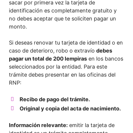
sacar por primera vez la tarjeta de
identificación es completamente gratuito y
no debes aceptar que te soliciten pagar un
monto.
Si deseas renovar tu tarjeta de identidad o en
caso de deterioro, robo o extravío
debes
pagar un total de 200 lempiras
en los bancos
seleccionados por la entidad. Para este
trámite debes presentar en las oficinas del
RNP:
Recibo de pago del trámite.
Original y copia del acta de nacimiento.
Información relevante:
emitir la tarjeta de