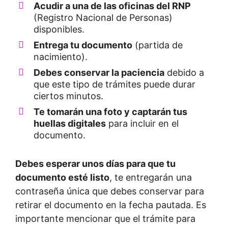
Acudir a una de las oficinas del RNP
(Registro Nacional de Personas)
disponibles.
Entrega tu documento
(partida de
nacimiento).
Debes conservar la paciencia
debido a
que este tipo de trámites puede durar
ciertos minutos.
Te tomarán una foto y captarán tus
huellas digitales
para incluir en el
documento.
Debes esperar unos días para que tu
documento esté listo
, te entregarán una
contraseña única que debes conservar para
retirar el documento en la fecha pautada. Es
importante mencionar que el trámite para