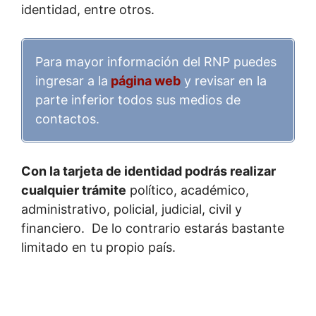
identidad, entre otros.
Para mayor información del RNP puedes
ingresar a la
página web
y revisar en la
parte inferior todos sus medios de
contactos.
Con la tarjeta de identidad podrás realizar
cualquier trámite
político, académico,
administrativo, policial, judicial, civil y
financiero. De lo contrario estarás bastante
limitado en tu propio país.