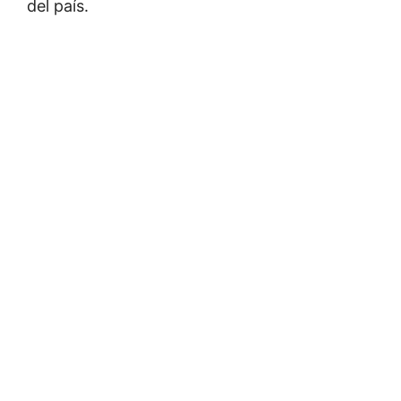
del país.