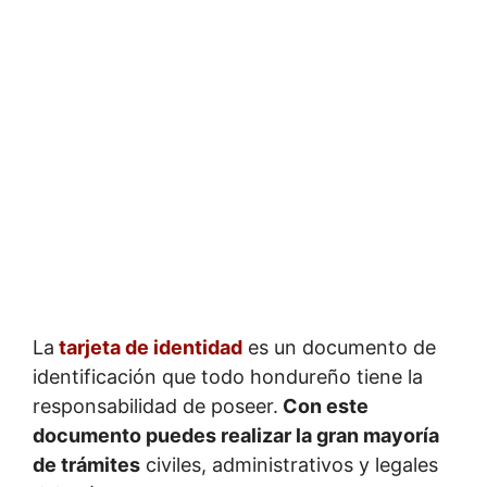
La
tarjeta de identidad
es un documento de
identificación que todo hondureño tiene la
responsabilidad de poseer.
Con este
documento puedes realizar la gran mayoría
de trámites
civiles, administrativos y legales