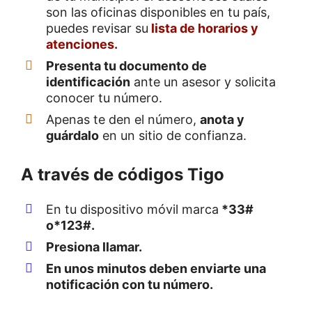
son las oficinas disponibles en tu país,
puedes revisar su
lista de horarios y
atenciones.
Presenta tu documento de
identificación
ante un asesor y solicita
conocer tu número.
Apenas te den el número,
anota y
guárdalo
en un sitio de confianza.
A través de códigos Tigo
En tu dispositivo móvil marca
*33#
o*123#.
Presiona llamar.
En unos minutos deben enviarte una
notificación con tu número.