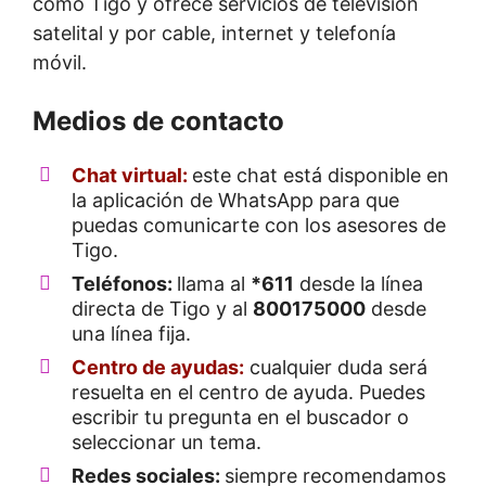
como Tigo y ofrece servicios de televisión
satelital y por cable, internet y telefonía
móvil.
Medios de contacto
Chat virtual:
este chat está disponible en
la aplicación de WhatsApp para que
puedas comunicarte con los asesores de
Tigo.
Teléfonos:
llama al
*611
desde la línea
directa de Tigo y al
800175000
desde
una línea fija.
Centro de ayudas
:
cualquier duda será
resuelta en el centro de ayuda. Puedes
escribir tu pregunta en el buscador o
seleccionar un tema.
Redes sociales:
siempre recomendamos