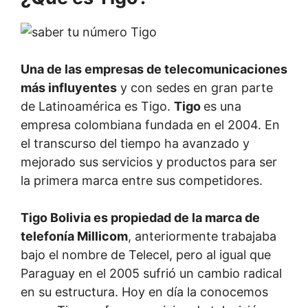
Una de las empresas de telecomunicaciones
más influyentes
y con sedes en gran parte
de Latinoamérica es Tigo.
Tigo
es una
empresa colombiana fundada en el 2004. En
el transcurso del tiempo ha avanzado y
mejorado sus servicios y productos para ser
la primera marca entre sus competidores.
Tigo Bolivia es propiedad de la marca de
telefonía Millicom
, anteriormente trabajaba
bajo el nombre de Telecel, pero al igual que
Paraguay en el 2005 sufrió un cambio radical
en su estructura. Hoy en día la conocemos