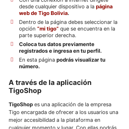
desde cualquier dispositivo a la
página
web de Tigo Bolivia
.
Dentro de la página debes seleccionar la
opción
“mi tigo”
que se encuentra en la
parte superior derecha.
Coloca tus datos previamente
registrados e ingresa en tu perfil.
En esta página
podrás visualizar tu
número.
A través de la aplicación
TigoShop
TigoShop
es una aplicación de la empresa
Tigo encargada de ofrecer a los usuarios una
mejor accesibilidad a la plataforma en
cualquier momento y lugar. Con ellas podrás