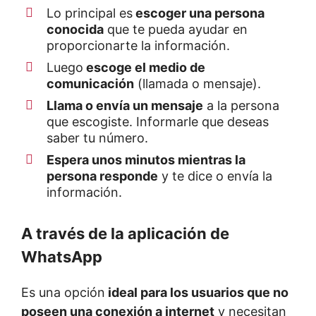
Lo principal es
escoger una persona
conocida
que te pueda ayudar en
proporcionarte la información.
Luego
escoge el medio de
comunicación
(llamada o mensaje).
Llama o envía un mensaje
a la persona
que escogiste. Informarle que deseas
saber tu número.
Espera unos minutos mientras la
persona responde
y te dice o envía la
información.
A través de la aplicación de
WhatsApp
Es una opción
ideal para los usuarios que no
poseen una conexión a internet
y necesitan