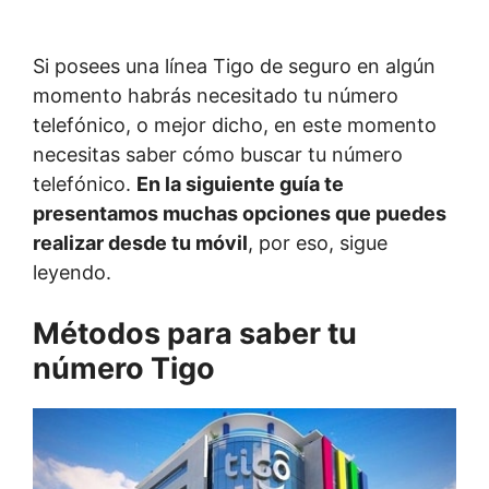
Si posees una línea Tigo de seguro en algún
momento habrás necesitado tu número
telefónico, o mejor dicho, en este momento
necesitas saber cómo buscar tu número
telefónico.
En la siguiente guía te
presentamos muchas opciones que puedes
realizar desde tu móvil
, por eso, sigue
leyendo.
Métodos para saber tu
número Tigo