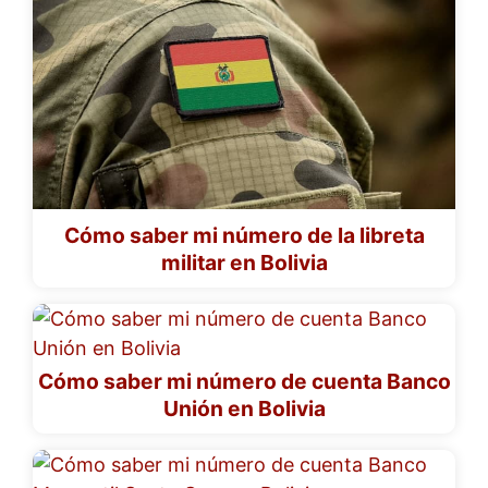
Cómo saber mi número de la libreta
militar en Bolivia
Cómo saber mi número de cuenta Banco
Unión en Bolivia