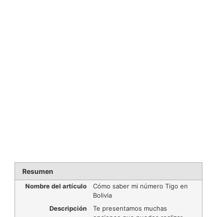
Resumen
Nombre del artículo
Cómo saber mi número Tigo en
Bolivia
Descripción
Te presentamos muchas