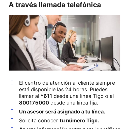
A través llamada telefónica
El centro de atención al cliente siempre
está disponible las 24 horas. Puedes
llamar al
*611
desde una línea Tigo o al
800175000
desde una línea fija.
Un asesor será asignado a tu línea.
Solicita conocer
tu número Tigo.