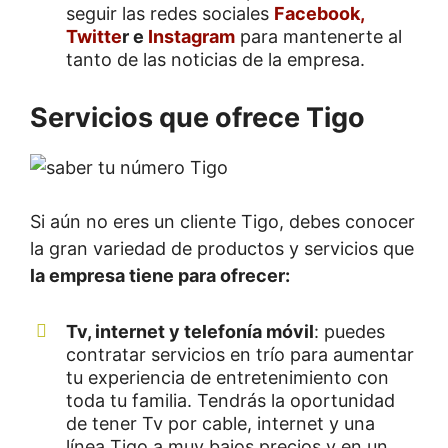
seguir las redes sociales
Facebook,
Twitte
r e
Instagram
para mantenerte al
tanto de las noticias de la empresa.
Servicios que ofrece Tigo
Si aún no eres un cliente Tigo, debes conocer
la gran variedad de productos y servicios que
la empresa tiene para ofrecer:
Tv, internet y telefonía móvil
: puedes
contratar servicios en trío para aumentar
tu experiencia de entretenimiento con
toda tu familia. Tendrás la oportunidad
de tener Tv por cable, internet y una
línea Tigo a muy bajos precios y en un