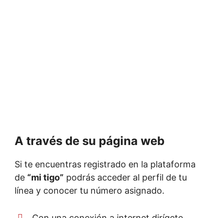
A través de su página web
Si te encuentras registrado en la plataforma
de
“mi tigo”
podrás acceder al perfil de tu
línea y conocer tu número asignado.
Con una conexión a internet dirígete