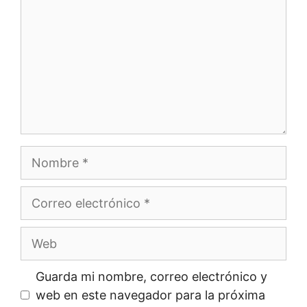
Nombre
Correo
electrónico
Web
Guarda mi nombre, correo electrónico y
web en este navegador para la próxima