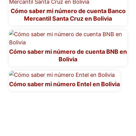
Cómo saber mi número de cuenta Banco
Mercantil Santa Cruz en Bolivia
Cómo saber mi número de cuenta BNB en
Bolivia
Cómo saber mi número Entel en Bolivia