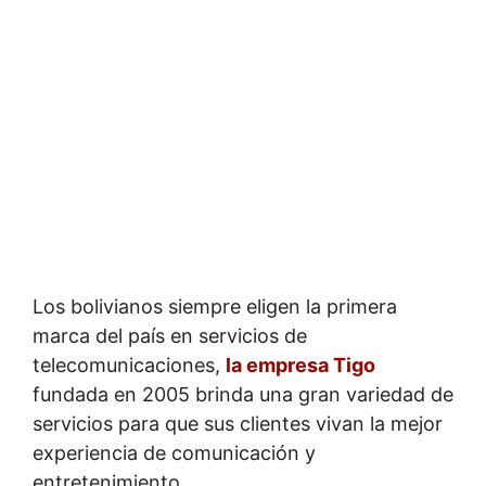
Los bolivianos siempre eligen la primera
marca del país en servicios de
telecomunicaciones,
la empresa Tigo
fundada en 2005 brinda una gran variedad de
servicios para que sus clientes vivan la mejor
experiencia de comunicación y
entretenimiento.