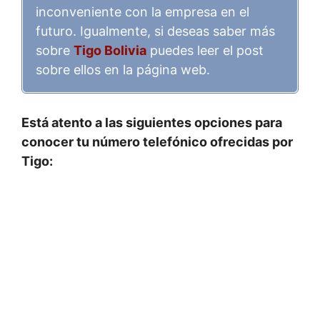
inconveniente con la empresa en el
futuro. Igualmente, si deseas saber más
sobre
Tigo Bolivia
puedes leer el post
sobre ellos en la página web.
Está atento a las siguientes opciones para
conocer tu número telefónico ofrecidas por
Tigo: