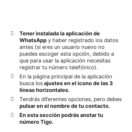
Tener instalada la aplicación de
WhatsApp
y haber registrado los datos
antes (si eres un usuario nuevo no
puedes escoger esta opción, debido a
que para usar la aplicación necesitas
registrar tu número telefónico).
En la página principal de la aplicación
busca los
ajustes en el icono de las 3
líneas horizontales.
Tendrás diferentes opciones, pero debes
pulsar en el nombre de tu contacto.
En esta sección podrás anotar tu
número Tigo.