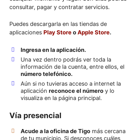
consultar, pagar y contratar servicios.
Puedes descargarla en las tiendas de
aplicaciones
Play Store
o
Apple Store
.
Ingresa en la aplicación.
Una vez dentro podrás ver toda la
información de la cuenta, entre ellos, el
número telefónico.
Aún si no tuvieras acceso a internet la
aplicación
reconoce el número
y lo
visualiza en la página principal.
Vía presencial
Acude a la oficina de Tigo
más cercana
de tu municipio. Si desconoces cuáles