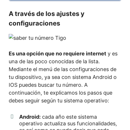
A través de los ajustes y
configuraciones
Es una opción que no requiere internet
y es
una de las poco conocidas de la lista.
Mediante el menú de las configuraciones de
tu dispositivo, ya sea con sistema Android o
IOS puedes buscar tu número. A
continuación, te explicamos los pasos que
debes seguir según tu sistema operativo:
Android:
cada año este sistema
operativo actualiza sus funcionalidades,