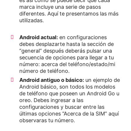
es así como se puede decir que cada
marca incluye una serie de pasos
diferentes. Aquí te presentamos las más
utilizadas.
Android actual:
en configuraciones
debes desplazarte hasta la sección de
“general” después deberás pulsar una
secuencia de opciones para llegar a tu
número: acerca del teléfono/estado/mi
número de teléfono.
Android antiguo o básico:
un ejemplo de
Android básico, son todos los modelos
de teléfono que poseen un Android Go u
oreo. Debes ingresar a las
configuraciones y buscar entre las
últimas opciones “Acerca de la SIM” aquí
observaras tu número.