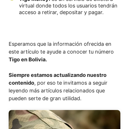
virtual donde todos los usuarios tendrán
acceso a retirar, depositar y pagar.
Esperamos que la información ofrecida en
este artículo te ayude a conocer tu número
Tigo en Bolivia.
Siempre estamos actualizando nuestro
contenido
, por eso te invitamos a seguir
leyendo más artículos relacionados que
pueden serte de gran utilidad.