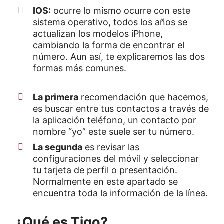
IOS:
ocurre lo mismo ocurre con este
sistema operativo, todos los años se
actualizan los modelos iPhone,
cambiando la forma de encontrar el
número. Aun así, te explicaremos las dos
formas más comunes.
La primera
recomendación que hacemos,
es buscar entre tus contactos a través de
la aplicación teléfono, un contacto por
nombre “yo” este suele ser tu número.
La segunda
es revisar las
configuraciones del móvil y seleccionar
tu tarjeta de perfil o presentación.
Normalmente en este apartado se
encuentra toda la información de la línea.
¿Qué es Tigo?