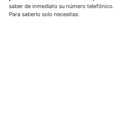
saber de inmediato su número telefónico.
Para saberlo solo necesitas: