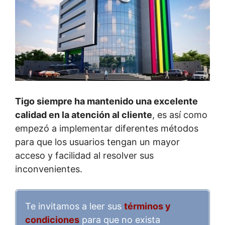
Tigo siempre ha mantenido una excelente
calidad en la atención al cliente
, es así como
empezó a implementar diferentes métodos
para que los usuarios tengan un mayor
acceso y facilidad al resolver sus
inconvenientes.
Te invitamos a leer sus
términos y
condiciones
para que no exista