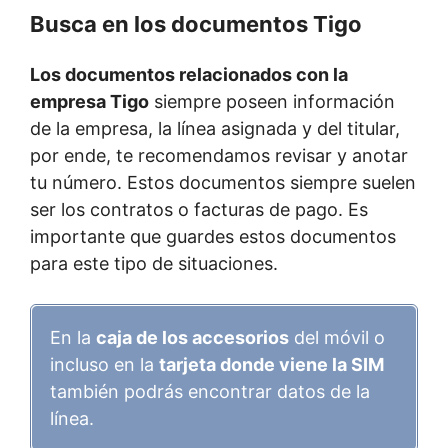
Busca en los documentos Tigo
Los documentos relacionados con la
empresa Tigo
siempre poseen información
de la empresa, la línea asignada y del titular,
por ende, te recomendamos revisar y anotar
tu número. Estos documentos siempre suelen
ser los contratos o facturas de pago. Es
importante que guardes estos documentos
para este tipo de situaciones.
En la
caja de los accesorios
del móvil o
incluso en la
tarjeta donde viene la SIM
también podrás encontrar datos de la
línea.