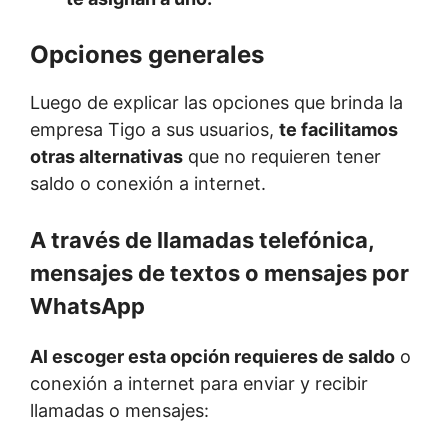
Opciones generales
Luego de explicar las opciones que brinda la
empresa Tigo a sus usuarios,
te facilitamos
otras alternativas
que no requieren tener
saldo o conexión a internet.
A través de llamadas telefónica,
mensajes de textos o mensajes por
WhatsApp
Al escoger esta opción requieres de saldo
o
conexión a internet para enviar y recibir
llamadas o mensajes: