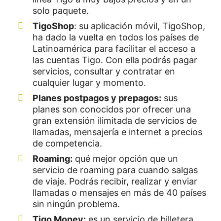
solo paquete.
TigoShop
: su aplicación móvil, TigoShop,
ha dado la vuelta en todos los países de
Latinoamérica para facilitar el acceso a
las cuentas Tigo. Con ella podrás pagar
servicios, consultar y contratar en
cualquier lugar y momento.
Planes postpagos y prepagos:
sus
planes son conocidos por ofrecer una
gran extensión ilimitada de servicios de
llamadas, mensajería e internet a precios
de competencia.
Roaming:
qué mejor opción que un
servicio de roaming para cuando salgas
de viaje. Podrás recibir, realizar y enviar
llamadas o mensajes en más de 40 países
sin ningún problema.
Tigo Money:
es un servicio de billetera