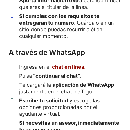
Aporta información extra
para identificar
que eres el titular de la línea.
Si cumples con los requisitos te
entregarán tu número.
Guárdalo en un
sitio donde puedas recurrir a él en
cualquier momento.
A través de WhatsApp
Ingresa en el
chat en línea.
Pulsa
“continuar al chat”.
Te cargará la
aplicación de WhatsApp
justamente en el chat de Tigo.
Escribe tu solicitud
y escoge las
opciones proporcionadas por el
ayudante virtual.
Si necesitas un asesor, inmediatamente
te asignan a uno.