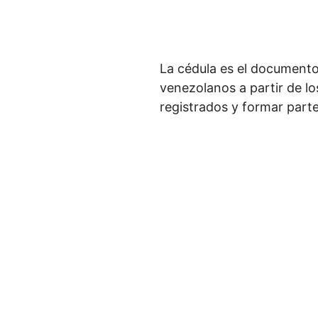
La cédula es el documento
venezolanos a partir de l
registrados y formar parte