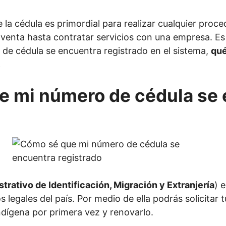
la cédula es primordial para realizar cualquier proce
enta hasta contratar servicios con una empresa. Es 
 de cédula se encuentra registrado en el sistema,
qué
.
e mi número de cédula se 
trativo de Identificación, Migración y Extranjería
) 
os legales del país. Por medio de ella podrás solicita
indígena por primera vez y renovarlo.