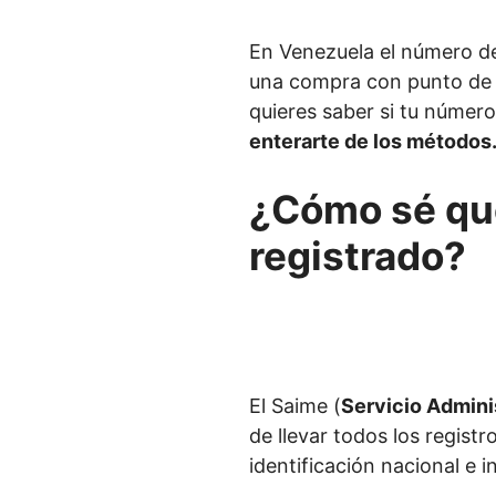
En Venezuela el número de 
una compra con punto de v
quieres saber si tu número
enterarte de los métodos
¿Cómo sé qu
registrado?
El Saime (
Servicio Adminis
de llevar todos los registr
identificación nacional e 