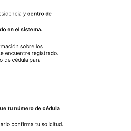
sidencia y
centro de
do en el sistema.
mación sobre los
e encuentre registrado.
o de cédula para
que tu número de cédula
rio confirma tu solicitud.