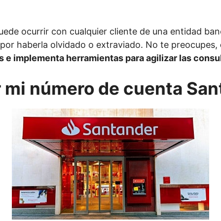
ede ocurrir con cualquier cliente de una entidad ba
por haberla olvidado o extraviado. No te preocupes,
s e implementa herramientas para agilizar las consul
 mi número de cuenta San