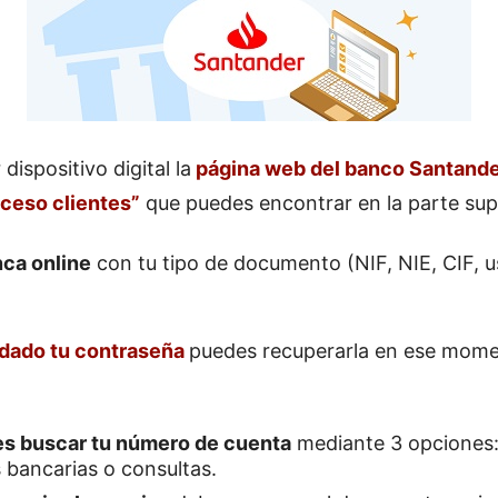
dispositivo digital la
página web del banco Santande
ceso clientes”
que puedes encontrar en la parte sup
nca online
con tu tipo de documento (NIF, NIE, CIF, u
idado tu contraseña
puedes recuperarla en ese mome
s buscar tu número de cuenta
mediante 3 opciones:
 bancarias o consultas.