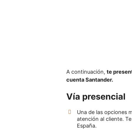
A continuación,
te presen
cuenta Santander.
Vía presencial
Una de las opciones má
atención al cliente. Te
España.