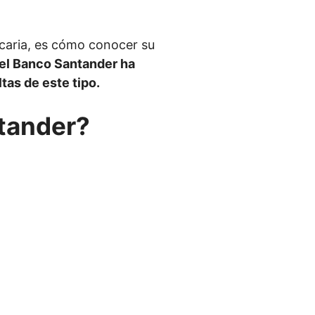
ncaria, es cómo conocer su
el Banco Santander ha
tas de este tipo.
tander?