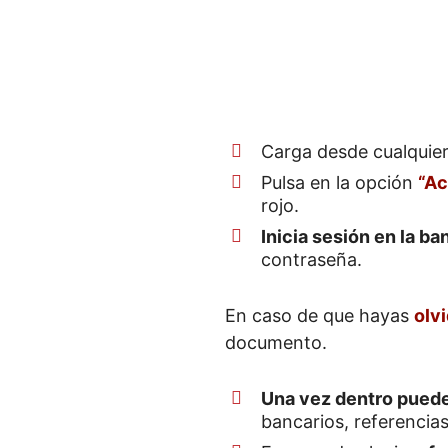
Carga desde cualquier 
Pulsa en la opción
“Ac
rojo.
Inicia sesión en la ba
contraseña.
En caso de que hayas
olv
documento.
Una vez dentro puede
bancarios, referencias