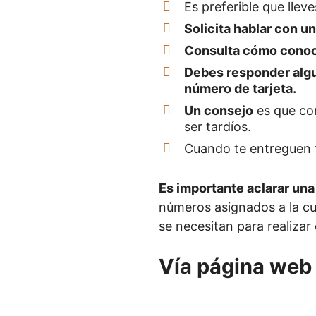
Es preferible que llev
Solicita hablar con un
Consulta cómo conoc
Debes responder alg
número de tarjeta.
Un consejo
es que con
ser tardíos.
Cuando te entreguen 
Es importante aclarar una
números asignados a la cu
se necesitan para realizar
Vía página web