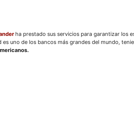
ander
ha prestado sus servicios para garantizar los e
ad es uno de los bancos más grandes del mundo, ten
americanos.