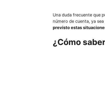
Una duda frecuente que pu
número de cuenta, ya sea 
previsto estas situacione
¿Cómo saber