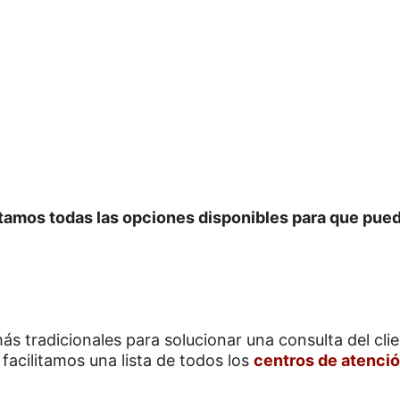
tamos todas las opciones disponibles para que pue
s tradicionales para solucionar una consulta del client
 facilitamos una lista de todos los
centros de atención