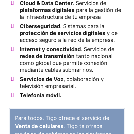
Cloud & Data Center
. Servicios de
plataformas digitales
para la gestión de
la infraestructura de tu empresa
Ciberseguridad
. Sistemas para la
protección de servicios digitales
y de
acceso seguro a la red de la empresa.
Internet y conectividad
. Servicios de
redes de transmisión
tanto nacional
como global que permite conexión
mediante cables submarinos.
Servicios de Voz,
colaboración y
televisión empresarial.
Telefonía móvil.
Para todos, Tigo ofrece el servicio de
Venta de celulares
. Tigo te ofrece