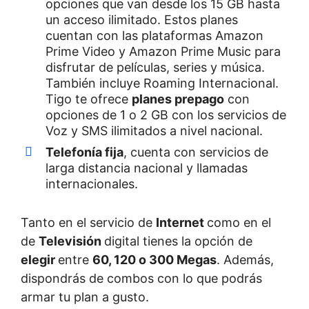
opciones que van desde los 15 GB hasta
un acceso ilimitado. Estos planes
cuentan con las plataformas Amazon
Prime Video y Amazon Prime Music para
disfrutar de películas, series y música.
También incluye Roaming Internacional.
Tigo te ofrece
planes prepago
con
opciones de 1 o 2 GB con los servicios de
Voz y SMS ilimitados a nivel nacional.
Telefonía fija
, cuenta con servicios de
larga distancia nacional y llamadas
internacionales.
Tanto en el servicio de
Internet
como en el
de
Televisión
digital tienes la opción de
elegir
entre
60, 120 o 300 Megas
. Además,
dispondrás de combos con lo que podrás
armar tu plan a gusto.