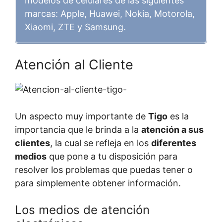
modelos de celulares de las siguientes
marcas: Apple, Huawei, Nokia, Motorola,
Xiaomi, ZTE y Samsung.
Atención al Cliente
Un aspecto muy importante de
Tigo
es la
importancia que le brinda a la
atención a sus
clientes
, la cual se refleja en los
diferentes
medios
que pone a tu disposición para
resolver los problemas que puedas tener o
para simplemente obtener información.
Los medios de atención