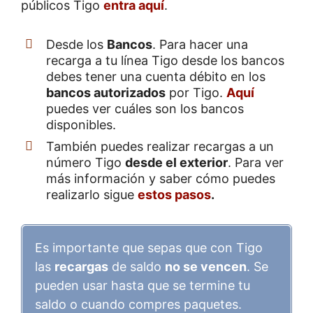
públicos Tigo
entra aquí
.
Desde los
Bancos
. Para hacer una
recarga a tu línea Tigo desde los bancos
debes tener una cuenta débito en los
bancos autorizados
por Tigo.
Aquí
puedes ver cuáles son los bancos
disponibles.
También puedes realizar recargas a un
número Tigo
desde el exterior
. Para ver
más información y saber cómo puedes
realizarlo sigue
estos pasos
.
Es importante que sepas que con Tigo
las
recargas
de saldo
no se vencen
. Se
pueden usar hasta que se termine tu
saldo o cuando compres paquetes.