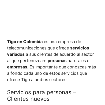
Tigo en Colombia
es una empresa de
telecomunicaciones que ofrece
servicios
variados
a sus clientes de acuerdo al sector
al que pertenezcan:
personas
naturales o
empresas.
Es importante que conozcas más
a fondo cada uno de estos servicios que
ofrece Tigo a ambos sectores:
Servicios para personas –
Clientes nuevos