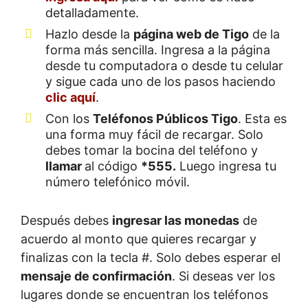
detalladamente.
Hazlo desde la
página web de Tigo
de la
forma más sencilla. Ingresa a la página
desde tu computadora o desde tu celular
y sigue cada uno de los pasos haciendo
clic aquí
.
Con los
Teléfonos Públicos Tigo
. Esta es
una forma muy fácil de recargar. Solo
debes tomar la bocina del teléfono y
llamar
al código
*555.
Luego ingresa tu
número telefónico móvil.
Después debes
ingresar las monedas
de
acuerdo al monto que quieres recargar y
finalizas con la tecla #. Solo debes esperar el
mensaje de confirmación
. Si deseas ver los
lugares donde se encuentran los teléfonos