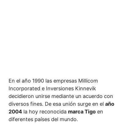
En el año 1990 las empresas Millicom
Incorporated e Inversiones Kinnevik
decidieron unirse mediante un acuerdo con
diversos fines. De esa unión surge en el
año
2004
la hoy reconocida
marca Tigo
en
diferentes países del mundo.