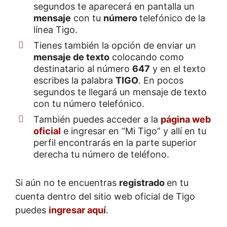
segundos te aparecerá en pantalla un
mensaje
con tu
número
telefónico de la
línea Tigo.
Tienes también la opción de enviar un
mensaje de texto
colocando como
destinatario al número
647
y en el texto
escribes la palabra
TIGO
. En pocos
segundos te llegará un mensaje de texto
con tu número telefónico.
También puedes acceder a la
página web
oficial
e ingresar en “Mi Tigo” y allí en tu
perfil encontrarás en la parte superior
derecha tu número de teléfono.
Si aún no te encuentras
registrado
en tu
cuenta dentro del sitio web oficial de Tigo
puedes
ingresar aquí
.