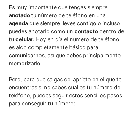
Es muy importante que tengas siempre
anotado
tu número de teléfono en una
agenda
que siempre lleves contigo o incluso
puedes anotarlo como un
contacto
dentro de
tu
celular.
Hoy en día el número de teléfono
es algo completamente básico para
comunicarnos, así que debes principalmente
memorizarlo.
Pero, para que salgas del aprieto en el que te
encuentras si no sabes cual es tu número de
teléfono, puedes seguir estos sencillos pasos
para conseguir tu número: