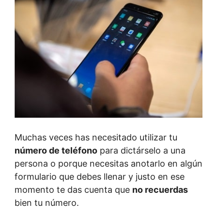
Muchas veces has necesitado utilizar tu
número de teléfono
para dictárselo a una
persona o porque necesitas anotarlo en algún
formulario que debes llenar y justo en ese
momento te das cuenta que
no recuerdas
bien tu número.