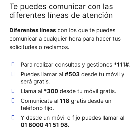
Te puedes comunicar con las
diferentes líneas de atención
Diferentes líneas
con los que te puedes
comunicar a cualquier hora para hacer tus
solicitudes o reclamos.
Para realizar consultas y gestiones
*111#.
Puedes llamar al
#503
desde tu móvil y
será gratis.
Llama al
*300
desde tu móvil gratis.
Comunícate al
118
gratis desde un
teléfono fijo.
Y desde un móvil o fijo puedes llamar al
01 8000 41 51 98.