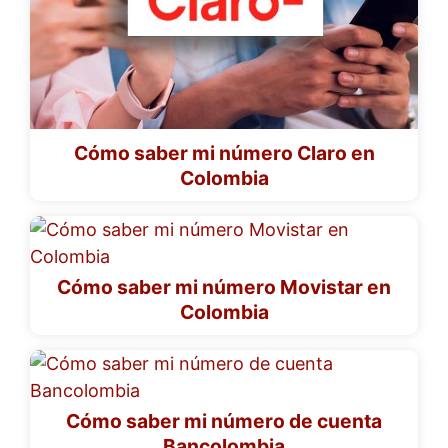
Cómo saber mi número Claro en
Colombia
Cómo saber mi número Movistar en
Colombia
Cómo saber mi número de cuenta
Bancolombia