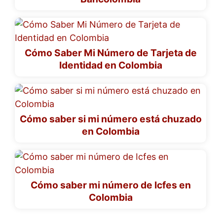
Cómo Saber Mi Número de Tarjeta de
Identidad en Colombia
Cómo saber si mi número está chuzado
en Colombia
Cómo saber mi número de Icfes en
Colombia