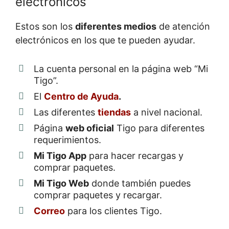
electrónicos
Estos son los
diferentes medios
de atención
electrónicos en los que te pueden ayudar.
La cuenta personal en la página web “Mi
Tigo”.
El
Centro de Ayuda
.
Las diferentes
tiendas
a nivel nacional.
Página
web oficial
Tigo para diferentes
requerimientos.
Mi Tigo App
para hacer recargas y
comprar paquetes.
Mi Tigo Web
donde también puedes
comprar paquetes y recargar.
Correo
para los clientes Tigo.