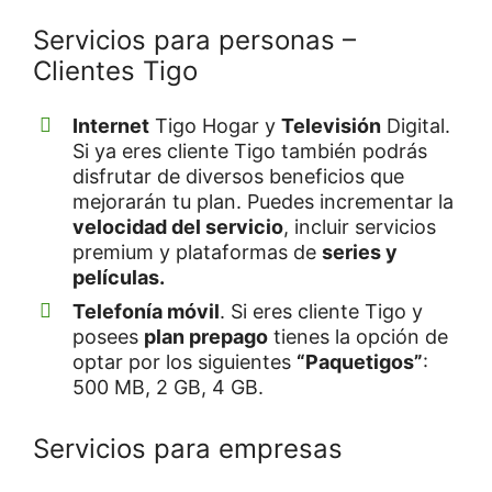
Servicios para personas –
Clientes Tigo
Internet
Tigo Hogar y
Televisión
Digital.
Si ya eres cliente Tigo también podrás
disfrutar de diversos beneficios que
mejorarán tu plan. Puedes incrementar la
velocidad del servicio
, incluir servicios
premium y plataformas de
series y
películas.
Telefonía móvil
. Si eres cliente Tigo y
posees
plan prepago
tienes la opción de
optar por los siguientes
“Paquetigos”
:
500 MB, 2 GB, 4 GB.
Servicios para empresas