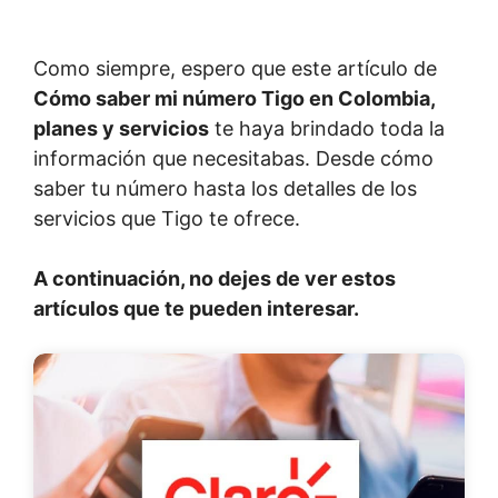
Como siempre, espero que este artículo de
Cómo saber mi número Tigo en Colombia,
planes y servicios
te haya brindado toda la
información que necesitabas. Desde cómo
saber tu número hasta los detalles de los
servicios que Tigo te ofrece.
A continuación, no dejes de ver estos
artículos que te pueden interesar.