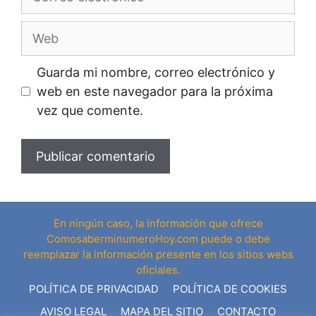
electrónico
Web
Guarda mi nombre, correo electrónico y
web en este navegador para la próxima
vez que comente.
En ningún caso, la información que ofrece
ComosaberminumeroHoy.com puede o debe
reemplazar la información presente en los sitios webs
oficiales.
POLÍTICA DE PRIVACIDAD
POLÍTICA DE COOKIES
AVISO LEGAL
MAPA DEL SITIO
CONTACTO