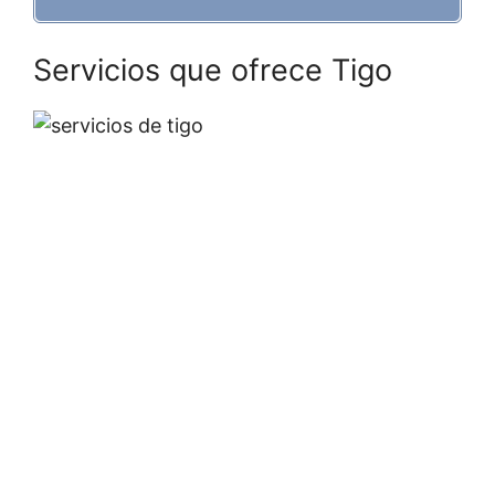
Servicios que ofrece Tigo