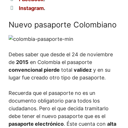
Instagram
.
Nuevo pasaporte Colombiano
Debes saber que desde el 24 de noviembre
de
2015
en Colombia el pasaporte
convencional pierde
total
validez
y en su
lugar fue creado otro tipo de pasaporte.
Recuerda que el pasaporte no es un
documento obligatorio para todos los
ciudadanos. Pero el que decida tramitarlo
debe tener el nuevo pasaporte que es el
pasaporte electrónico
. Éste cuenta con
alta