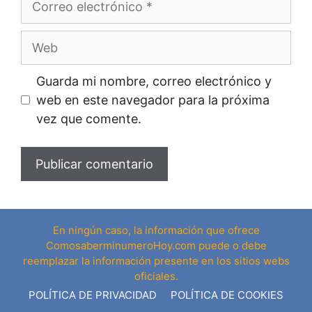
electrónico
Web
Guarda mi nombre, correo electrónico y
web en este navegador para la próxima
vez que comente.
En ningún caso, la información que ofrece
ComosaberminumeroHoy.com puede o debe
reemplazar la información presente en los sitios webs
oficiales.
POLÍTICA DE PRIVACIDAD
POLÍTICA DE COOKIES