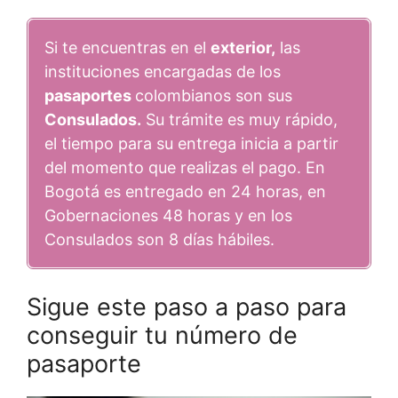
Si te encuentras en el
exterior,
las
instituciones encargadas de los
pasaportes
colombianos son sus
Consulados.
Su trámite es muy rápido,
el tiempo para su entrega inicia a partir
del momento que realizas el pago. En
Bogotá es entregado en 24 horas, en
Gobernaciones 48 horas y en los
Consulados son 8 días hábiles.
Sigue este paso a paso para
conseguir tu número de
pasaporte