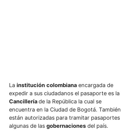
La
institución
colombiana
encargada de
expedir a sus ciudadanos el pasaporte es la
Cancillería
de la República la cual se
encuentra en la Ciudad de Bogotá. También
están autorizadas para tramitar pasaportes
algunas de las
gobernaciones
del país.