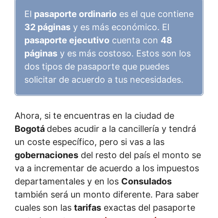
El
pasaporte ordinario
es el que contiene
32 páginas
y es más económico. El
pasaporte ejecutivo
cuenta con
48
páginas
y es más costoso. Estos son los
dos tipos de pasaporte que puedes
solicitar de acuerdo a tus necesidades.
Ahora, si te encuentras en la ciudad de
Bogotá
debes acudir a la cancillería y tendrá
un coste específico, pero si vas a las
gobernaciones
del resto del país el monto se
va a incrementar de acuerdo a los impuestos
departamentales y en los
Consulados
también será un monto diferente. Para saber
cuales son las
tarifas
exactas del pasaporte