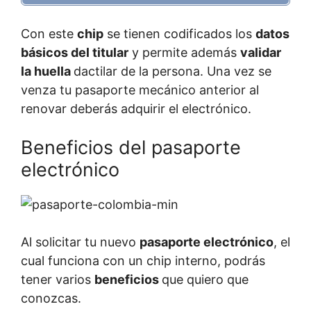
Con este
chip
se tienen codificados los
datos
básicos del titular
y permite además
validar
la huella
dactilar de la persona. Una vez se
venza tu pasaporte mecánico anterior al
renovar deberás adquirir el electrónico.
Beneficios del pasaporte
electrónico
Al solicitar tu nuevo
pasaporte electrónico
, el
cual funciona con un chip interno, podrás
tener varios
beneficios
que quiero que
conozcas.