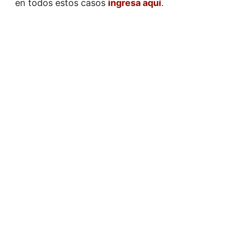
en todos estos casos
ingresa aquí
.