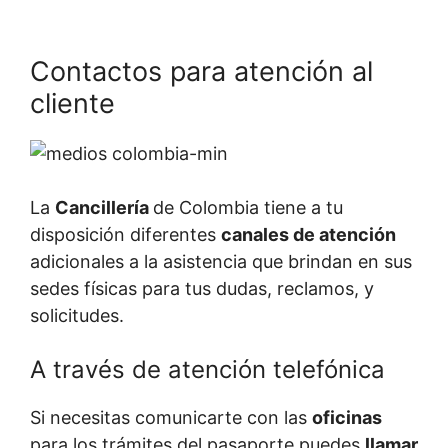
Contactos para atención al
cliente
La
Cancillería
de Colombia tiene a tu
disposición diferentes
canales de atención
adicionales a la asistencia que brindan en sus
sedes físicas para tus dudas, reclamos, y
solicitudes.
A través de atención telefónica
Si necesitas comunicarte con las
oficinas
para los trámites del pasaporte puedes
llamar