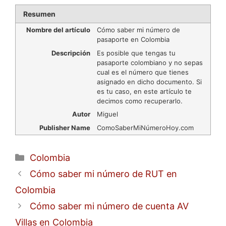
Resumen
Nombre del artículo
Cómo saber mi número de
pasaporte en Colombia
Descripción
Es posible que tengas tu
pasaporte colombiano y no sepas
cual es el número que tienes
asignado en dicho documento. Si
es tu caso, en este artículo te
decimos como recuperarlo.
Autor
Miguel
Publisher Name
ComoSaberMiNúmeroHoy.com
Categorías
Colombia
Cómo saber mi número de RUT en
Colombia
Cómo saber mi número de cuenta AV
Villas en Colombia