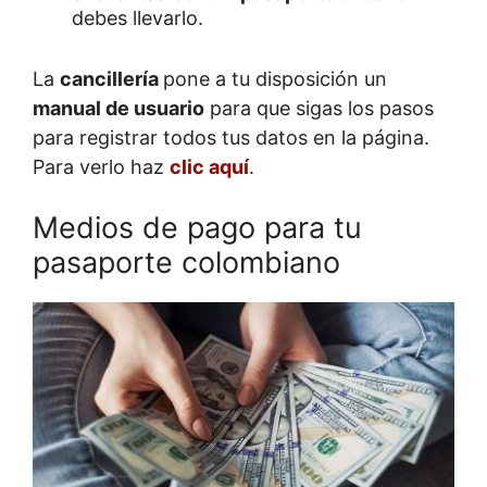
debes llevarlo.
La
cancillería
pone a tu disposición un
manual de usuario
para que sigas los pasos
para registrar todos tus datos en la página.
Para verlo haz
clic aquí
.
Medios de pago para tu
pasaporte colombiano