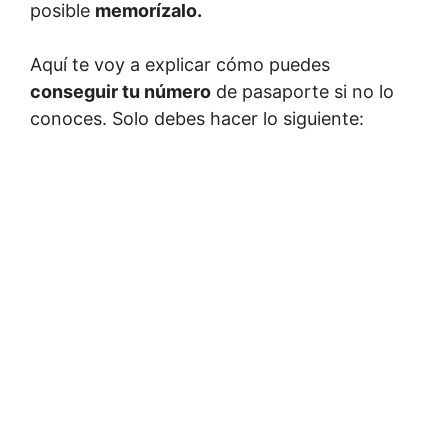
posible
memorízalo.
Aquí te voy a explicar cómo puedes
conseguir tu número
de pasaporte si no lo
conoces. Solo debes hacer lo siguiente: