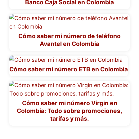
Banco Caja Social en Colombia
Cómo saber mi número de teléfono
Avantel en Colombia
Cómo saber mi número ETB en Colombia
Cómo saber mi número Virgin en
Colombia: Todo sobre promociones,
tarifas y más.