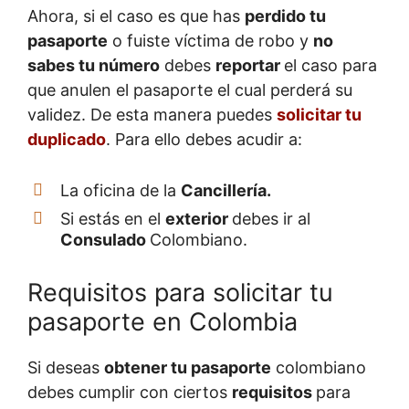
Ahora, si el caso es que has
perdido tu
pasaporte
o fuiste víctima de robo y
no
sabes tu número
debes
reportar
el caso para
que anulen el pasaporte el cual perderá su
validez. De esta manera puedes
solicitar tu
duplicado
. Para ello debes acudir a:
La oficina de la
Cancillería.
Si estás en el
exterior
debes ir al
Consulado
Colombiano.
Requisitos para solicitar tu
pasaporte en Colombia
Si deseas
obtener tu pasaporte
colombiano
debes cumplir con ciertos
requisitos
para