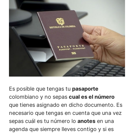
Es posible que tengas tu
pasaporte
colombiano y no sepas
cual es el número
que tienes asignado en dicho documento. Es
necesario que tengas en cuenta que una vez
sepas cuál es tu número lo
anotes
en una
agenda que siempre lleves contigo y si es