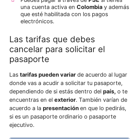
una cuenta activa en
Colombia
y además
que esté habilitada con los pagos
electrónicos.
Las tarifas que debes
cancelar para solicitar el
pasaporte
Las
tarifas pueden variar
de acuerdo al lugar
donde vas a acudir a solicitar tu pasaporte,
dependiendo de si estás dentro del
país,
o te
encuentras en el
exterior
. También varían de
acuerdo a la
presentación
en que lo pedirás,
si es un pasaporte ordinario o pasaporte
ejecutivo.