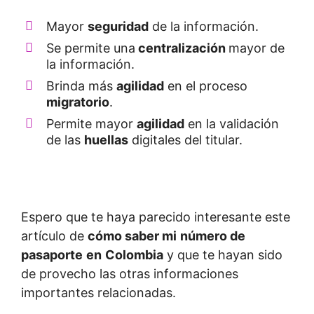
Mayor
seguridad
de la información.
Se permite una
centralización
mayor de
la información.
Brinda más
agilidad
en el proceso
migratorio
.
Permite mayor
agilidad
en la validación
de las
huellas
digitales del titular.
Espero que te haya parecido interesante este
artículo de
cómo saber mi
número de
pasaporte
en
Colombia
y que te hayan sido
de provecho las otras informaciones
importantes relacionadas.