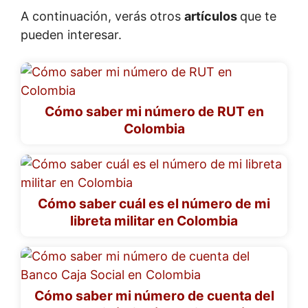
A continuación, verás otros
artículos
que te
pueden interesar.
Cómo saber mi número de RUT en
Colombia
Cómo saber cuál es el número de mi
libreta militar en Colombia
Cómo saber mi número de cuenta del