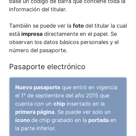
base un código de barra que contiene toda la
información del titular.
También se puede ver la
foto
del titular la cual
está
impresa
directamente en el papel. Se
observan los datos básicos personales y el
número del pasaporte.
Pasaporte electrónico
Nuevo pasaporte
que entró en vigencia
el 1° de septiembre del año 2015 que
cuenta con un
chip
insertado en la
primera página
. Se puede ver solo un
ícono
de chip grabado en la
portada
en
la parte inferior.