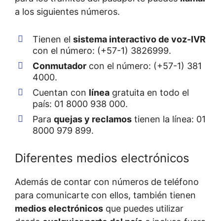
a los siguientes números.
Tienen el
sistema interactivo de voz-IVR
con el número: (+57-1) 3826999.
Conmutador
con el número: (+57-1) 381
4000.
Cuentan con
línea
gratuita en todo el
país: 01 8000 938 000.
Para
quejas y reclamos
tienen la línea: 01
8000 979 899.
Diferentes medios electrónicos
Además de contar con números de teléfono
para comunicarte con ellos, también tienen
medios electrónicos
que puedes utilizar