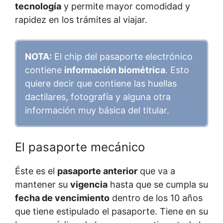
tecnología
y permite mayor comodidad y
rapidez en los trámites al viajar.
NOTA:
El chip del pasaporte electrónico
contiene
información biométrica
. Esto
quiere decir que contiene las huellas
dactilares, fotografía y alguna otra
información muy básica del titular.
El pasaporte mecánico
Éste es el
pasaporte anterior
que va a
mantener su
vigencia
hasta que se cumpla su
fecha de vencimiento
dentro de los 10 años
que tiene estipulado el pasaporte. Tiene en su