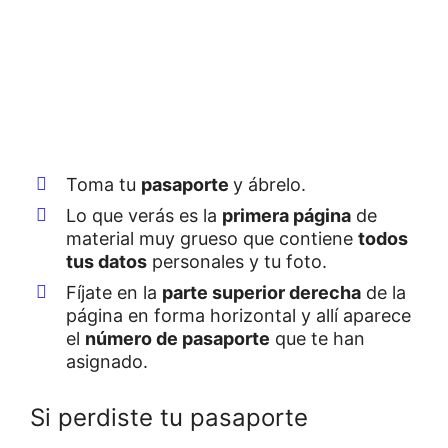
Toma tu
pasaporte
y ábrelo.
Lo que verás es la
primera página
de
material muy grueso que contiene
todos
tus datos
personales y tu foto.
Fíjate en la
parte superior derecha
de la
página en forma horizontal y allí aparece
el
número de pasaporte
que te han
asignado.
Si perdiste tu pasaporte