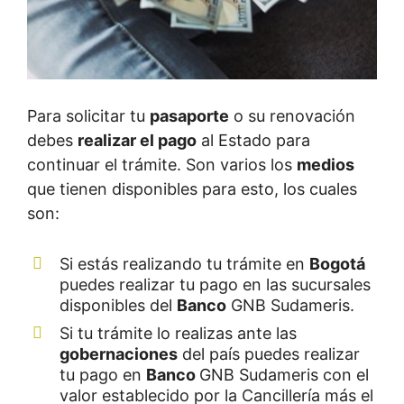
Para solicitar tu
pasaporte
o su renovación
debes
realizar el pago
al Estado para
continuar el trámite. Son varios los
medios
que tienen disponibles para esto, los cuales
son:
Si estás realizando tu trámite en
Bogotá
puedes realizar tu pago en las sucursales
disponibles del
Banco
GNB Sudameris.
Si tu trámite lo realizas ante las
gobernaciones
del país puedes realizar
tu pago en
Banco
GNB Sudameris con el
valor establecido por la Cancillería más el