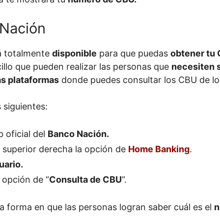
 Nación
 totalmente
disponible
para que puedas
obtener tu
illo que pueden realizar las personas que
necesiten 
as plataformas
donde puedes consultar los CBU de lo
 siguientes:
 oficial del
Banco Nación.
e superior derecha la opción de
Home Banking
.
uario.
 opción de “
Consulta de CBU
”.
a forma en que las personas logran saber cuál es el
n