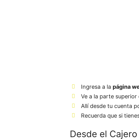
Ingresa a la
página w
Ve a la parte superio
Allí desde tu cuenta 
Recuerda que si tiene
Desde el Cajero