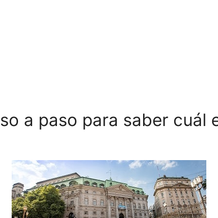
so a paso para saber cuál 