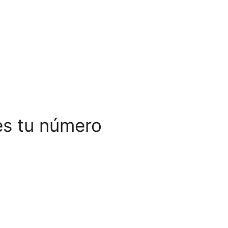
es tu número