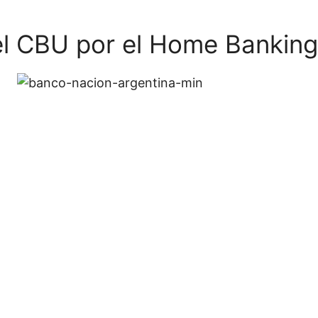
l CBU por el Home Banking