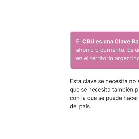
El
CBU es una Clave Ba
ahorro o corriente. Es
en el territorio argenti
Esta clave se necesita no
que se necesita también p
con la que se puede hacer
del país.