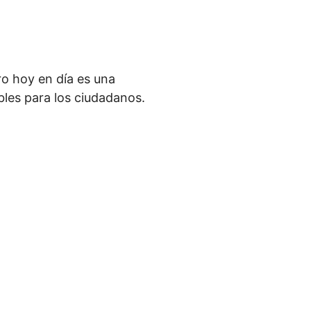
ro hoy en día es una
les para los ciudadanos.