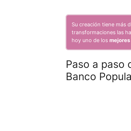
Su creación tiene más d
transformaciones las ha
hoy uno de los
mejores
Paso a paso 
Banco Popula