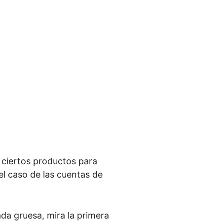
ciertos productos para
el caso de las cuentas de
ada gruesa, mira la primera