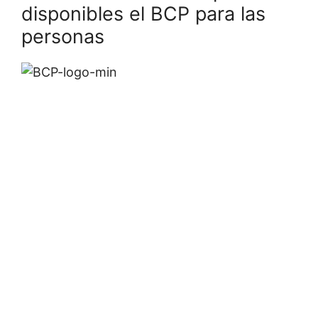
disponibles el BCP para las
personas