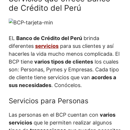
de Crédito del Perú
EL
Banco de Crédito del Perú
brinda
diferentes
servicios
para sus clientes y así
hacerles la vida mucho menos complicada. El
BCP tiene
varios tipos de clientes
los cuales
son: Personas, Pymes y Empresas. Cada tipo
de cliente tiene servicios que van
acordes a
sus necesidades
. Conócelos.
Servicios para Personas
Las personas en el BCP cuentan con
varios
servicios
que le permiten realizar algunos