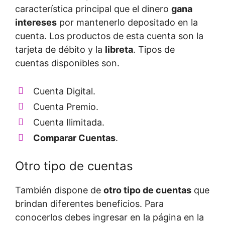
característica principal que el dinero
gana
intereses
por mantenerlo depositado en la
cuenta. Los productos de esta cuenta son la
tarjeta de débito y la
libreta
. Tipos de
cuentas disponibles son.
Cuenta Digital.
Cuenta Premio.
Cuenta Ilimitada.
Comparar Cuentas
.
Otro tipo de cuentas
También dispone de
otro tipo de cuentas
que
brindan diferentes beneficios. Para
conocerlos debes ingresar en la página en la