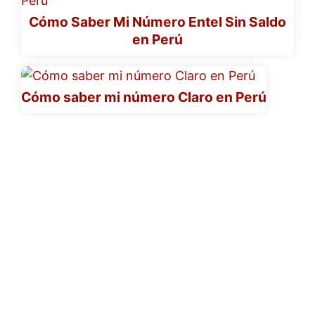
Cómo Saber Mi Número Entel Sin Saldo
en Perú
Cómo saber mi número Claro en Perú