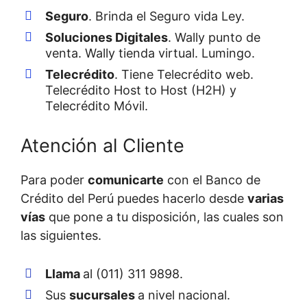
Seguro
. Brinda el Seguro vida Ley.
Soluciones Digitales
. Wally punto de
venta. Wally tienda virtual. Lumingo.
Telecrédito
. Tiene Telecrédito web.
Telecrédito Host to Host (H2H) y
Telecrédito Móvil.
Atención al Cliente
Para poder
comunicarte
con el Banco de
Crédito del Perú puedes hacerlo desde
varias
vías
que pone a tu disposición, las cuales son
las siguientes.
Llama
al (011) 311 9898.
Sus
sucursales
a nivel nacional.