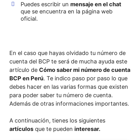
Puedes escribir un
mensaje en el chat
que se encuentra en la página web
oficial.
En el caso que hayas olvidado tu número de
cuenta del BCP te será de mucha ayuda este
artículo de
Cómo saber mi número de cuenta
BCP en Perú
. Te indico paso por paso lo que
debes hacer en las varias formas que existen
para poder saber tu número de cuenta.
Además de otras informaciones importantes.
A continuación, tienes los siguientes
artículos
que te pueden
interesar.