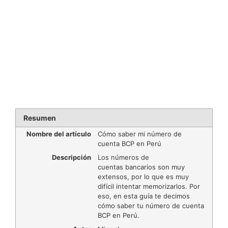
Resumen
Nombre del artículo
Cómo saber mi número de
cuenta BCP en Perú
Descripción
Los números de
cuentas bancarios son muy
extensos, por lo que es muy
difícil intentar memorizarlos. Por
eso, en esta guía te decimos
cómo saber tu número de cuenta
BCP en Perú.