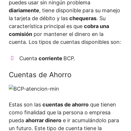
puedes usar sin ningún problema
diariamente
, tiene disponible para su manejo
la tarjeta de débito y las
chequeras
. Su
característica principal es que
cobra una
comisión
por mantener el dinero en la
cuenta. Los tipos de cuentas disponibles son:
Cuenta
corriente
BCP.
Cuentas de Ahorro
Estas son las
cuentas de ahorro
que tienen
como finalidad que la persona o empresa
pueda
ahorrar dinero
e ir acumulándolo para
un futuro. Este tipo de cuenta tiene la