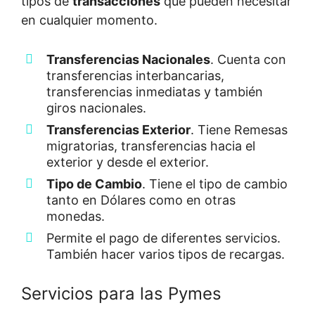
tipos de
transacciones
que pueden necesitar
en cualquier momento.
Transferencias Nacionales
. Cuenta con
transferencias interbancarias,
transferencias inmediatas y también
giros nacionales.
Transferencias Exterior
. Tiene Remesas
migratorias, transferencias hacia el
exterior y desde el exterior.
Tipo de Cambio
. Tiene el tipo de cambio
tanto en Dólares como en otras
monedas.
Permite el pago de diferentes servicios.
También hacer varios tipos de recargas.
Servicios para las Pymes