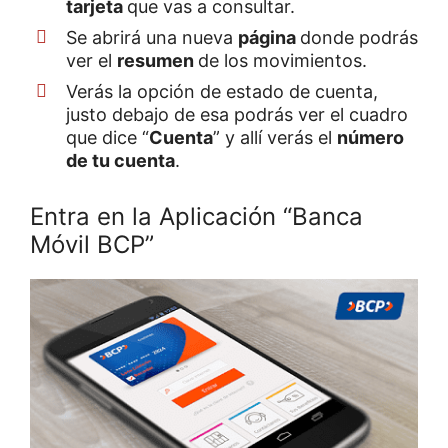
tarjeta
que vas a consultar.
Se abrirá una nueva
página
donde podrás
ver el
resumen
de los movimientos.
Verás la opción de estado de cuenta,
justo debajo de esa podrás ver el cuadro
que dice “
Cuenta
” y allí verás el
número
de tu cuenta
.
Entra en la Aplicación “Banca
Móvil BCP”