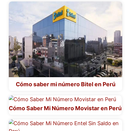
Cómo saber mi número Bitel en Perú
Cómo Saber Mi Número Movistar en Perú