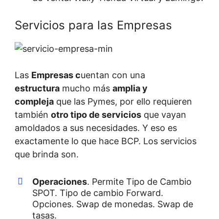
Servicios para las Empresas
Las
Empresas c
uentan con una
estructura
mucho más
amplia y
compleja
que las Pymes, por ello requieren
también
otro tipo de servicios
que vayan
amoldados a sus necesidades. Y eso es
exactamente lo que hace BCP. Los servicios
que brinda son.
Operaciones
. Permite Tipo de Cambio
SPOT. Tipo de cambio Forward.
Opciones. Swap de monedas. Swap de
tasas.