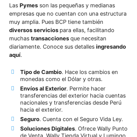
Las
Pymes
son las pequeñas y medianas
empresas que no cuentan con una estructura
muy amplia. Pues BCP tiene también
diversos servicios
para ellas, facilitando
muchas
transacciones
que necesitan
diariamente. Conoce sus detalles
ingresando
aquí
.
Tipo de Cambio
. Hace los cambios en
monedas como el Dólar y otras.
Envíos al Exterior
. Permite hacer
transferencias del exterior hacia cuentas
nacionales y transferencias desde Perú
hacia el exterior.
Seguro
. Cuenta con el Seguro Vida Ley.
Soluciones Digitales
. Ofrece Wally Punto
de Venta. Wally Tienda Virtual y Lumingo.