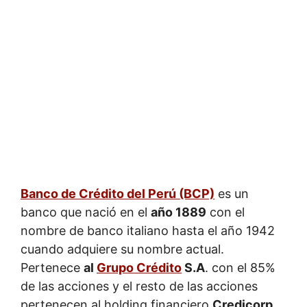
Banco de Crédito del Perú (BCP)
es un
banco que nació en el
año 1889
con el
nombre de banco italiano hasta el año 1942
cuando adquiere su nombre actual.
Pertenece
al
Grupo Crédito
S.A
. con el 85%
de las acciones y el resto de las acciones
pertenecen al holding financiero
Credicorp
.