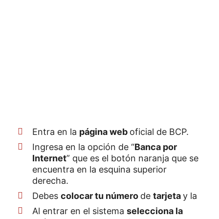
Entra en la
página web
oficial de BCP.
Ingresa en la opción de “
Banca por
Internet
” que es el botón naranja que se
encuentra en la esquina superior
derecha.
Debes
colocar tu número
de
tarjeta
y la
Al entrar en el sistema
selecciona la