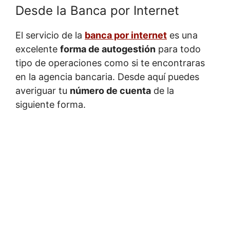
Desde la Banca por Internet
El servicio de la
banca por internet
es una
excelente
forma de autogestión
para todo
tipo de operaciones como si te encontraras
en la agencia bancaria. Desde aquí puedes
averiguar tu
número de cuenta
de la
siguiente forma.