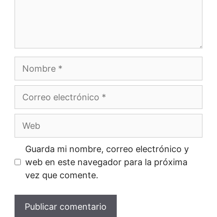
Nombre
Correo
electrónico
Web
Guarda mi nombre, correo electrónico y
web en este navegador para la próxima
vez que comente.