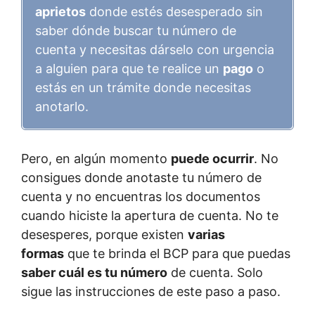
aprietos
donde estés desesperado sin
saber dónde buscar tu número de
cuenta y necesitas dárselo con urgencia
a alguien para que te realice un
pago
o
estás en un trámite donde necesitas
anotarlo.
Pero, en algún momento
puede ocurrir
. No
consigues donde anotaste tu número de
cuenta y no encuentras los documentos
cuando hiciste la apertura de cuenta. No te
desesperes, porque existen
varias
formas
que te brinda el BCP para que puedas
saber cuál es tu número
de cuenta. Solo
sigue las instrucciones de este paso a paso.