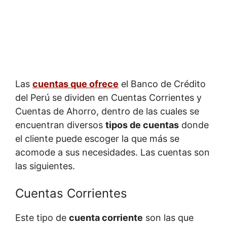
Las
cuentas que ofrece
el Banco de Crédito
del Perú se dividen en Cuentas Corrientes y
Cuentas de Ahorro, dentro de las cuales se
encuentran diversos
tipos de cuentas
donde
el cliente puede escoger la que más se
acomode a sus necesidades. Las cuentas son
las siguientes.
Cuentas Corrientes
Este tipo de
cuenta corriente
son las que