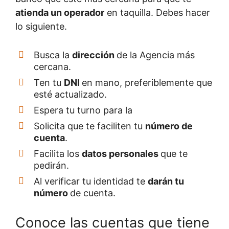
atienda un operador
en taquilla. Debes hacer
lo siguiente.
Busca la
dirección
de la Agencia más
cercana.
Ten tu
DNI
en mano, preferiblemente que
esté actualizado.
Espera tu turno para la
Solicita que te faciliten tu
número de
cuenta
.
Facilita los
datos personales
que te
pedirán.
Al verificar tu identidad te
darán tu
número
de cuenta.
Conoce las cuentas que tiene