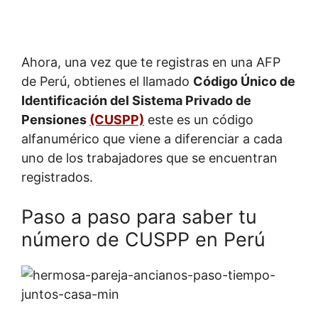
Ahora, una vez que te registras en una AFP
de Perú, obtienes el llamado
Código Único de
Identificación del Sistema Privado de
Pensiones
(CUSPP)
este es un código
alfanumérico que viene a diferenciar a cada
uno de los trabajadores que se encuentran
registrados.
Paso a paso para saber tu
número de CUSPP en Perú