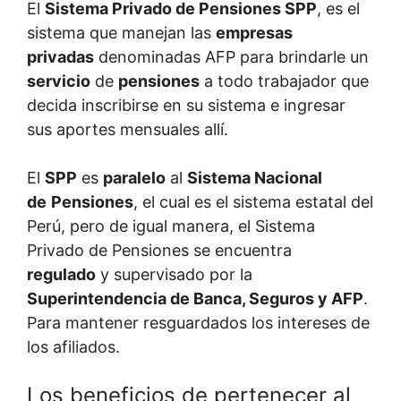
El
Sistema Privado de Pensiones SPP
, es el
sistema que manejan las
empresas
privadas
denominadas AFP para brindarle un
servicio
de
pensiones
a todo trabajador que
decida inscribirse en su sistema e ingresar
sus aportes mensuales allí.
El
SPP
es
paralelo
al
Sistema Nacional
de
Pensiones
, el cual es el sistema estatal del
Perú, pero de igual manera, el Sistema
Privado de Pensiones se encuentra
regulado
y supervisado por la
Superintendencia de Banca, Seguros y AFP
.
Para mantener resguardados los intereses de
los afiliados.
Los beneficios de pertenecer al