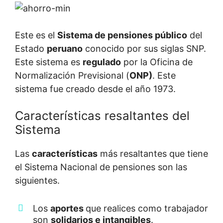
Este es el
Sistema de pensiones público
del
Estado
peruano
conocido por sus siglas SNP.
Este sistema es
regulado
por la Oficina de
Normalización Previsional (
ONP)
. Este
sistema fue creado desde el año 1973.
Características resaltantes del
Sistema
Las
características
más resaltantes que tiene
el Sistema Nacional de pensiones son las
siguientes.
Los
aportes
que realices como trabajador
son
solidarios e intangibles
.