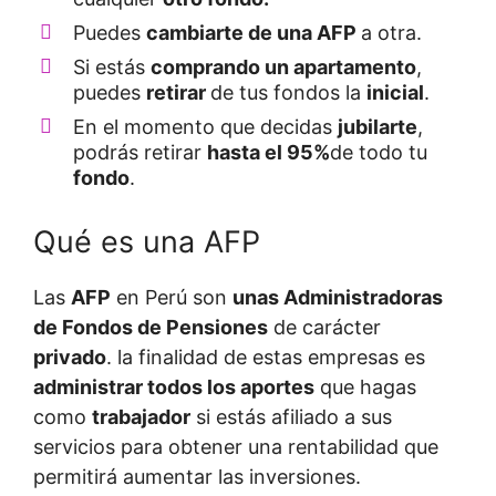
Puedes
cambiarte de una AFP
a otra.
Si estás
comprando un apartamento
,
puedes
retirar
de tus fondos la
inicial
.
En el momento que decidas
jubilarte
,
podrás retirar
hasta el 95%
de todo tu
fondo
.
Qué es una AFP
Las
AFP
en Perú son
unas Administradoras
de Fondos de Pensiones
de carácter
privado
. la finalidad de estas empresas es
administrar todos los aportes
que hagas
como
trabajador
si estás afiliado a sus
servicios para obtener una rentabilidad que
permitirá aumentar las inversiones.