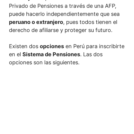
Privado de Pensiones a través de una AFP,
puede hacerlo independientemente que sea
peruano o extranjero
, pues todos tienen el
derecho de afiliarse y proteger su futuro.
Existen dos
opciones
en Perú para inscribirte
en el
Sistema de Pensiones
. Las dos
opciones son las siguientes.