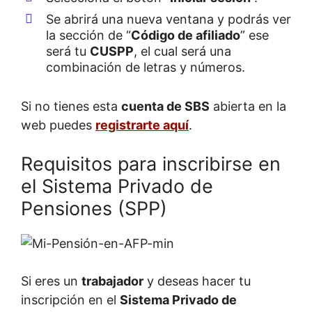
Se abrirá una nueva ventana y podrás ver
la sección de “
Código de afiliado
” ese
será tu
CUSPP
, el cual será una
combinación de letras y números.
Si no tienes esta
cuenta de SBS
abierta en la
web puedes
registrarte aquí
.
Requisitos para inscribirse en
el Sistema Privado de
Pensiones (SPP)
Si eres un
trabajador
y deseas hacer tu
inscripción en el
Sistema Privado de