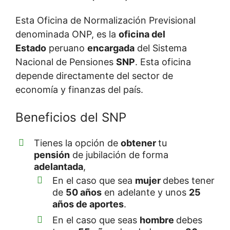
Esta Oficina de Normalización Previsional
denominada ONP, es la
oficina del
Estado
peruano
encargada
del Sistema
Nacional de Pensiones
SNP
. Esta oficina
depende directamente del sector de
economía y finanzas del país.
Beneficios del SNP
Tienes la opción de
obtener
tu
pensión
de jubilación de forma
adelantada
,
En el caso que sea
mujer
debes tener
de
50 años
en adelante y unos
25
años de aportes
.
En el caso que seas
hombre
debes