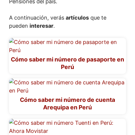
Pensiones del país.
A continuación, verás
artículos
que te
pueden
interesar
.
Cómo saber mi número de pasaporte en
Perú
Cómo saber mi número de cuenta
Arequipa en Perú