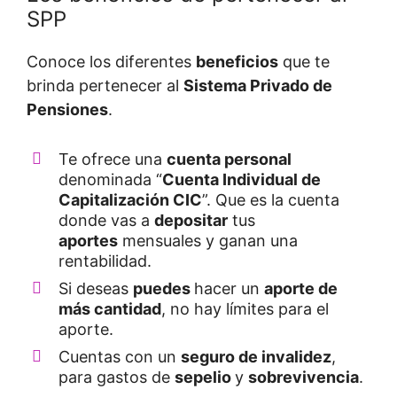
SPP
Conoce los diferentes
beneficios
que te
brinda pertenecer al
Sistema Privado de
Pensiones
.
Te ofrece una
cuenta personal
denominada “
Cuenta Individual de
Capitalización CIC
”. Que es la cuenta
donde vas a
depositar
tus
aportes
mensuales y ganan una
rentabilidad.
Si deseas
puedes
hacer un
aporte de
más cantidad
, no hay límites para el
aporte.
Cuentas con un
seguro de invalidez
,
para gastos de
sepelio
y
sobrevivencia
.