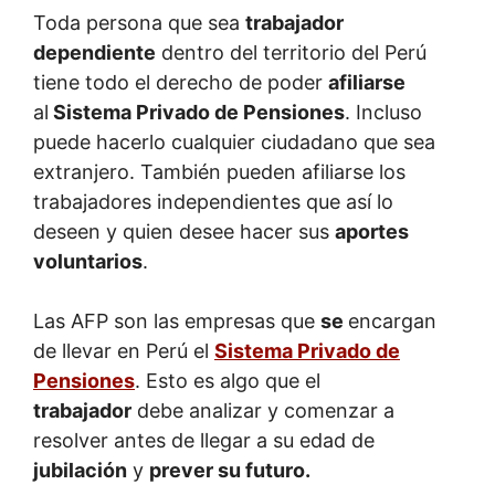
Toda persona que sea
trabajador
dependiente
dentro del territorio del Perú
tiene todo el derecho de poder
afiliarse
al
Sistema Privado de Pensiones
. Incluso
puede hacerlo cualquier ciudadano que sea
extranjero. También pueden afiliarse los
trabajadores independientes que así lo
deseen y quien desee hacer sus
aportes
voluntarios
.
Las AFP son las empresas que
se
encargan
de llevar en Perú el
Sistema Privado de
Pensiones
. Esto es algo que el
trabajador
debe analizar y comenzar a
resolver antes de llegar a su edad de
jubilación
y
prever su futuro.