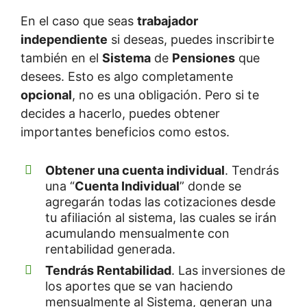
En el caso que seas
trabajador
independiente
si deseas, puedes inscribirte
también en el
Sistema
de
Pensiones
que
desees. Esto es algo completamente
opcional
, no es una obligación. Pero si te
decides a hacerlo, puedes obtener
importantes beneficios como estos.
Obtener una cuenta individual
. Tendrás
una “
Cuenta Individual
” donde se
agregarán todas las cotizaciones desde
tu afiliación al sistema, las cuales se irán
acumulando mensualmente con
rentabilidad generada.
Tendrás Rentabilidad
. Las inversiones de
los aportes que se van haciendo
mensualmente al Sistema, generan una