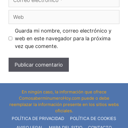
electrónico
Web
Guarda mi nombre, correo electrónico y
web en este navegador para la próxima
vez que comente.
En ningún caso, la información que ofrece
ComosaberminumeroHoy.com puede o debe
reemplazar la información presente en los sitios webs
oficiales.
POLÍTICA DE PRIVACIDAD
POLÍTICA DE COOKIES
AVISO LEGAL
MAPA DEL SITIO
CONTACTO