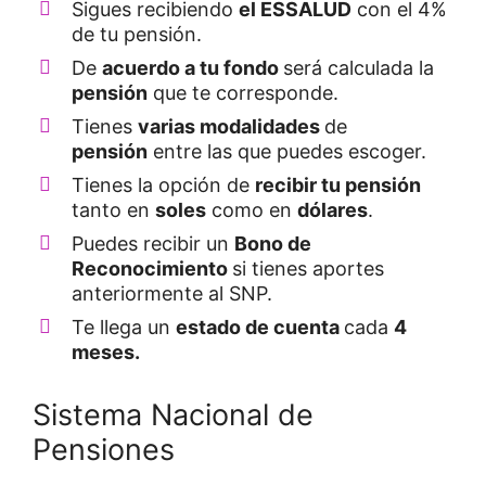
Sigues recibiendo
el ESSALUD
con el 4%
de tu pensión.
De
acuerdo a tu fondo
será calculada la
pensión
que te corresponde.
Tienes
varias modalidades
de
pensión
entre las que puedes escoger.
Tienes la opción de
recibir tu pensión
tanto en
soles
como en
dólares
.
Puedes recibir un
Bono de
Reconocimiento
si tienes aportes
anteriormente al SNP.
Te llega un
estado de cuenta
cada
4
meses.
Sistema Nacional de
Pensiones