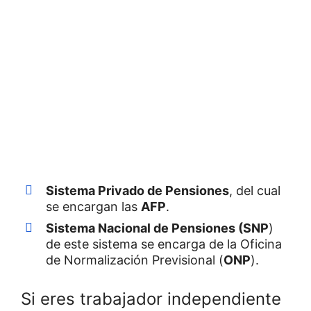
Sistema
Privado de Pensiones
, del cual
se encargan las
AFP
.
Sistema
Nacional de Pensiones (SNP
)
de este sistema se encarga de la Oficina
de Normalización Previsional (
ONP
).
Si eres trabajador independiente