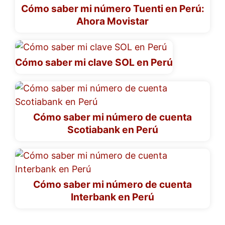
Cómo saber mi número Tuenti en Perú:
Ahora Movistar
Cómo saber mi clave SOL en Perú
Cómo saber mi número de cuenta
Scotiabank en Perú
Cómo saber mi número de cuenta
Interbank en Perú