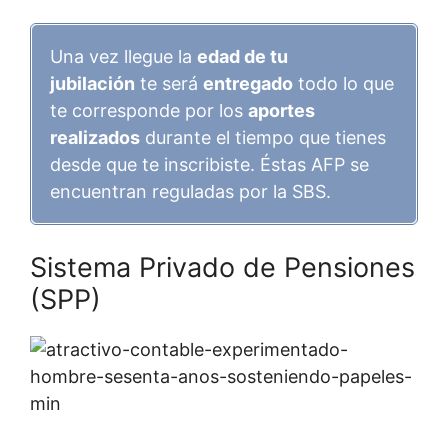
Una vez llegue la
edad de tu
jubilación
te será
entregado
todo lo que
te corresponde por los
aportes
realizados
durante el tiempo que tienes
desde que te inscribiste. Éstas AFP se
encuentran reguladas por la SBS.
Sistema Privado de Pensiones
(SPP)