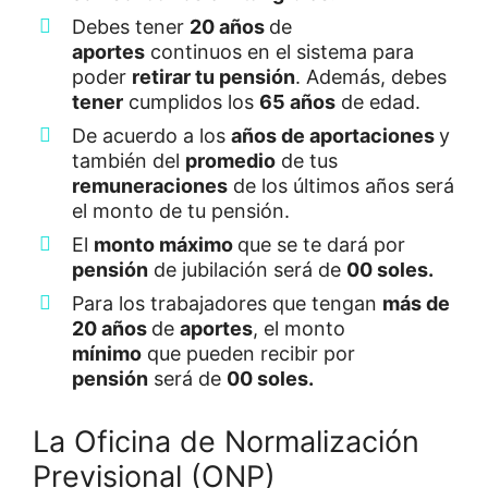
Debes tener
20 años
de
aportes
continuos en el sistema para
poder
retirar tu pensión
. Además, debes
tener
cumplidos los
65 años
de edad.
De acuerdo a los
años de aportaciones
y
también del
promedio
de tus
remuneraciones
de los últimos años será
el monto de tu pensión.
El
monto máximo
que se te dará por
pensión
de jubilación será de
00 soles.
Para los trabajadores que tengan
más de
20 años
de
aportes
, el monto
mínimo
que pueden recibir por
pensión
será de
00 soles.
La Oficina de Normalización
Previsional (ONP)